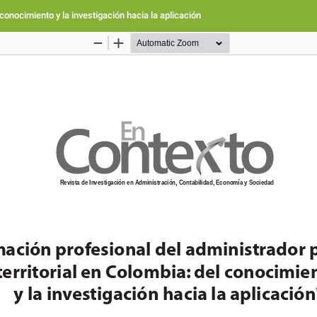
conocimiento y la investigación hacia la aplicación