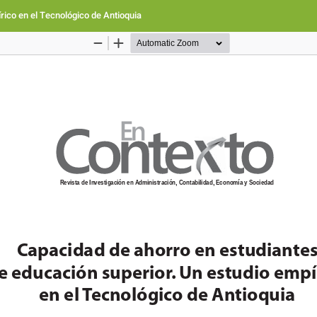
rico en el Tecnológico de Antioquia