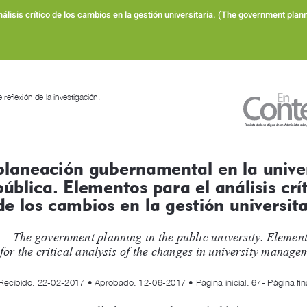
isis crítico de los cambios en la gestión universitaria. (The government plannin