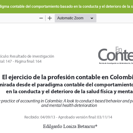
digma contable del comportamiento basado en la conducta y el deterioro de la s