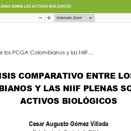
LENAS SOBRE LOS ACTIVOS BIOLÓGICOS