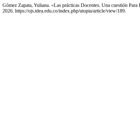
Gómez Zapata, Yuliana. «Las prácticas Docentes. Una cuestión Para 
2026. https://ojs.tdea.edu.co/index.php/utopia/article/view/189.