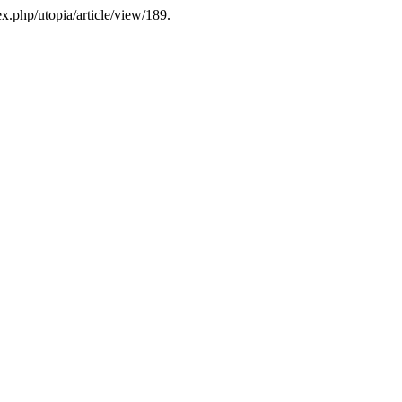
dex.php/utopia/article/view/189.