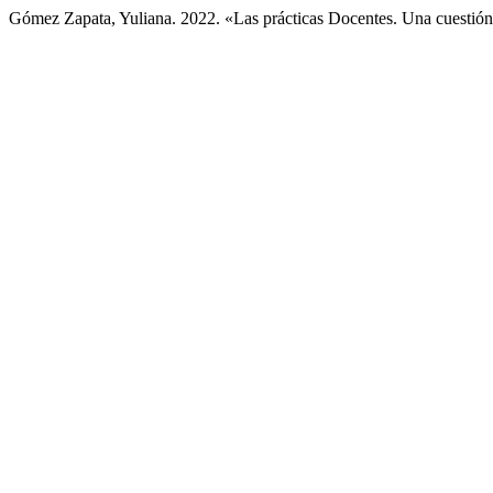
Gómez Zapata, Yuliana. 2022. «Las prácticas Docentes. Una cuestión