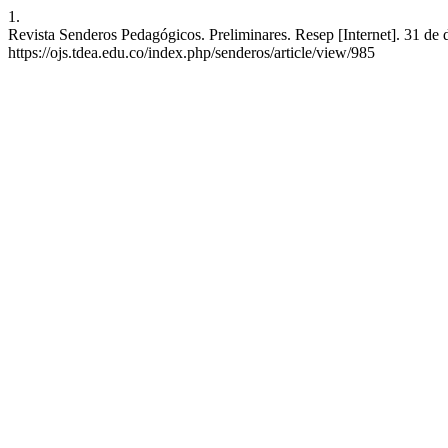
1.
Revista Senderos Pedagógicos. Preliminares. Resep [Internet]. 31 de 
https://ojs.tdea.edu.co/index.php/senderos/article/view/985