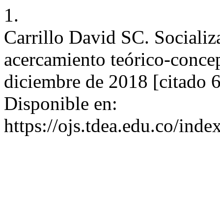
1.
Carrillo David SC. Socializa
acercamiento teórico-concep
diciembre de 2018 [citado 6
Disponible en:
https://ojs.tdea.edu.co/ind