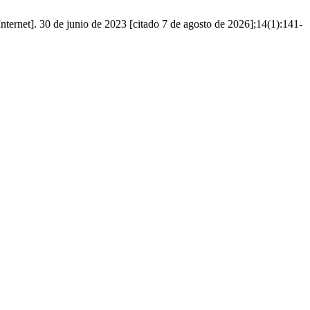
nternet]. 30 de junio de 2023 [citado 7 de agosto de 2026];14(1):141-