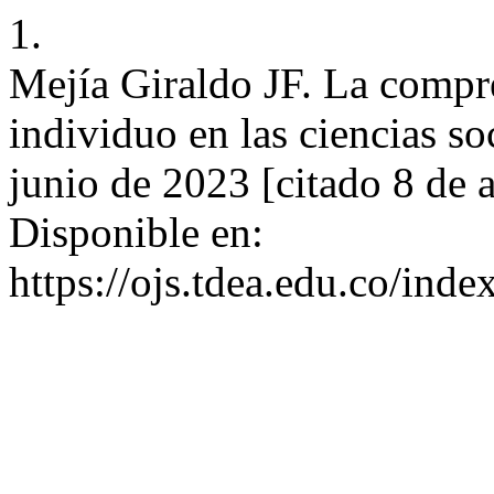
1.
Mejía Giraldo JF. La compre
individuo en las ciencias so
junio de 2023 [citado 8 de 
Disponible en:
https://ojs.tdea.edu.co/ind