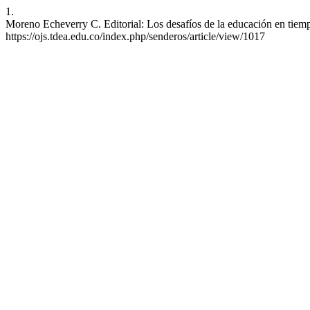
1.
Moreno Echeverry C. Editorial: Los desafíos de la educación en tiemp
https://ojs.tdea.edu.co/index.php/senderos/article/view/1017