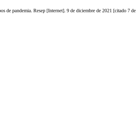
os de pandemia. Resep [Internet]. 9 de diciembre de 2021 [citado 7 de