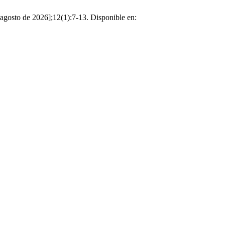
 agosto de 2026];12(1):7-13. Disponible en: