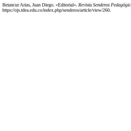
Betancur Arias, Juan Diego. «Editorial».
Revista Senderos Pedagógic
https://ojs.tdea.edu.co/index.php/senderos/article/view/260.