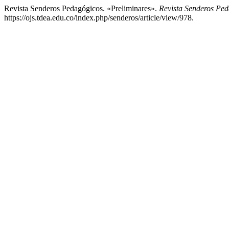
Revista Senderos Pedagógicos. «Preliminares».
Revista Senderos Pe
https://ojs.tdea.edu.co/index.php/senderos/article/view/978.