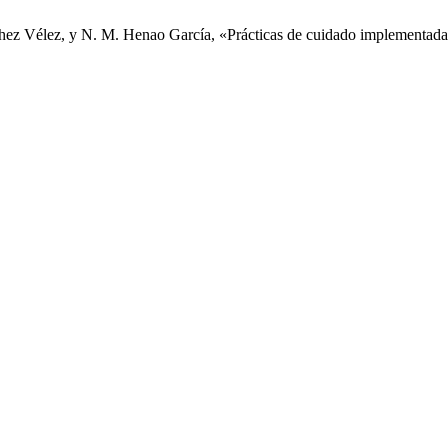
ez Vélez, y N. M. Henao García, «Prácticas de cuidado implementadas p