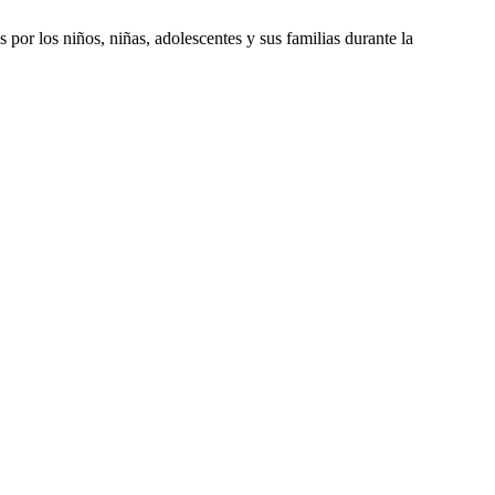
or los niños, niñas, adolescentes y sus familias durante la