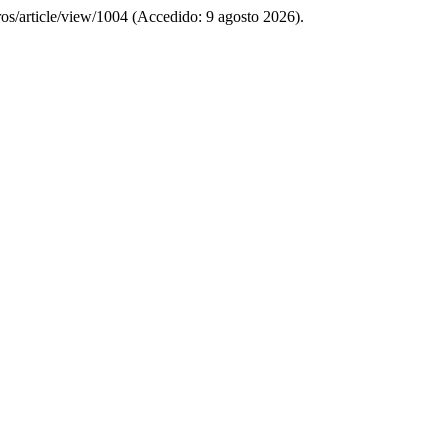
eros/article/view/1004 (Accedido: 9 agosto 2026).