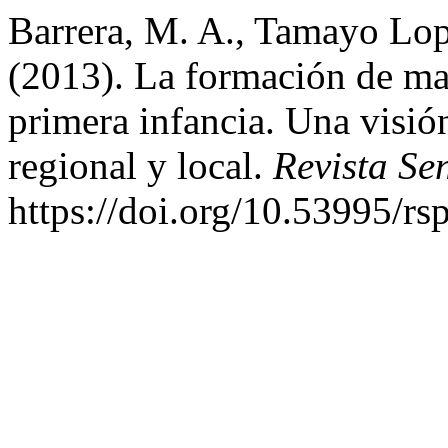
Barrera, M. A., Tamayo Lop
(2013). La formación de ma
primera infancia. Una visi
regional y local.
Revista Se
https://doi.org/10.53995/rs