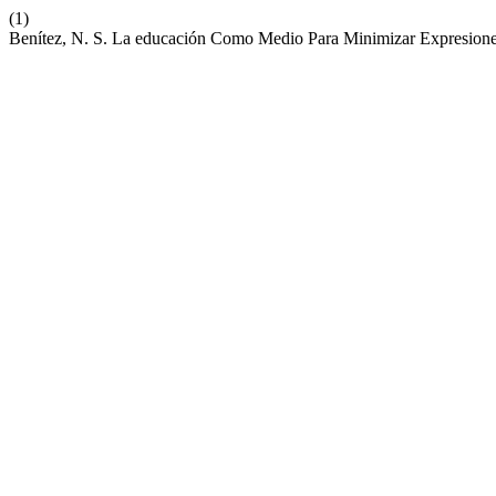
(1)
Benítez, N. S. La educación Como Medio Para Minimizar Expresione