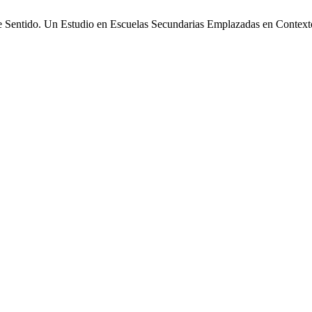
e Sentido. Un Estudio en Escuelas Secundarias Emplazadas en Contex