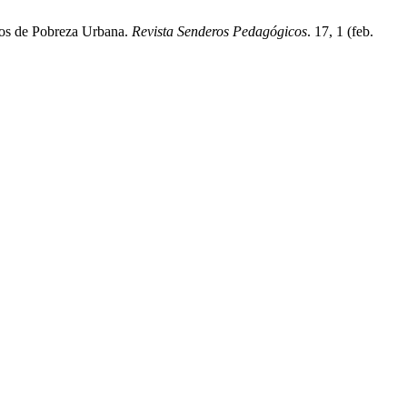
tos de Pobreza Urbana.
Revista Senderos Pedagógicos
. 17, 1 (feb.