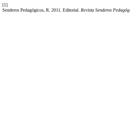
[1]
Senderos Pedagógicos, R. 2011. Editorial.
Revista Senderos Pedagóg