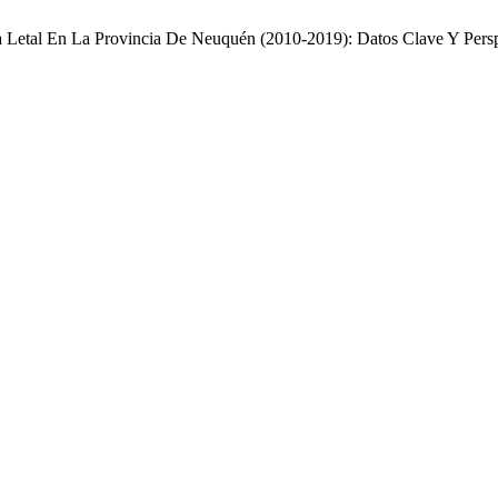
a Letal En La Provincia De Neuquén (2010-2019): Datos Clave Y Pers