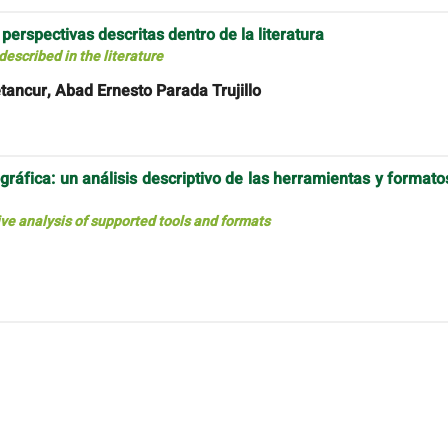
erspectivas descritas dentro de la literatura
escribed in the literature
tancur, Abad Ernesto Parada Trujillo
gráfica: un análisis descriptivo de las herramientas y formato
ive analysis of supported tools and formats