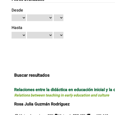
Desde
Hasta
Buscar resultados
Relaciones entre la didáctica en educación inicial y la 
Relations between teaching in early education and culture
Rosa Julia Guzmán Rodríguez