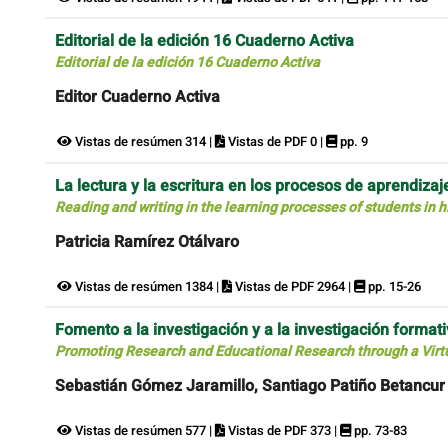
Editorial de la edición 16 Cuaderno Activa
Editorial de la edición 16 Cuaderno Activa
Editor Cuaderno Activa
Vistas de resúmen 314 |
Vistas de PDF 0 |
pp. 9
La lectura y la escritura en los procesos de aprendiza
Reading and writing in the learning processes of students in 
Patricia Ramírez Otálvaro
Vistas de resúmen 1384 |
Vistas de PDF 2964 |
pp. 15-26
Fomento a la investigación y a la investigación format
Promoting Research and Educational Research through a Virt
Sebastián Gómez Jaramillo, Santiago Patiño Betancur
Vistas de resúmen 577 |
Vistas de PDF 373 |
pp. 73-83