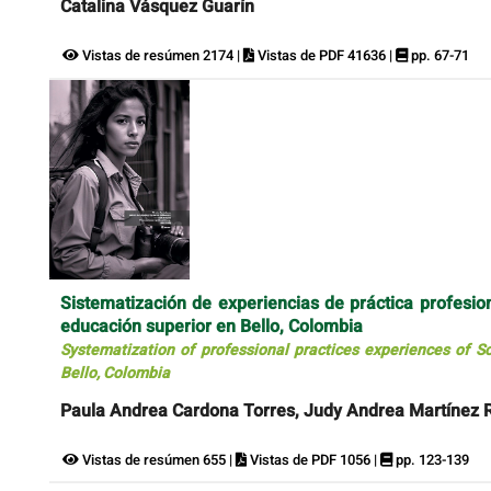
Catalina Vásquez Guarín
Vistas de resúmen 2174 |
Vistas de PDF 41636 |
pp. 67-71
Sistematización de experiencias de práctica profesio
educación superior en Bello, Colombia
Systematization of professional practices experiences of S
Bello, Colombia
Paula Andrea Cardona Torres, Judy Andrea Martínez 
Vistas de resúmen 655 |
Vistas de PDF 1056 |
pp. 123-139