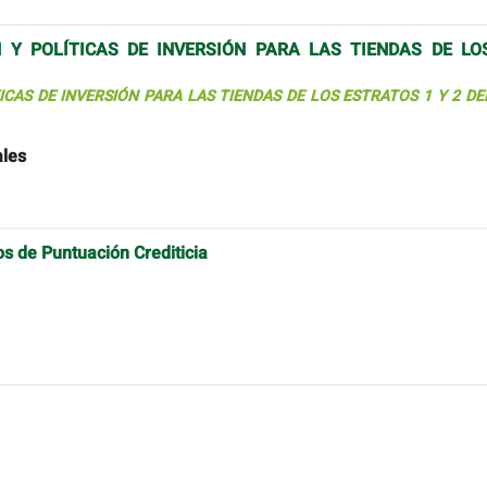
 Y POLÍTICAS DE INVERSIÓN PARA LAS TIENDAS DE LO
CAS DE INVERSIÓN PARA LAS TIENDAS DE LOS ESTRATOS 1 Y 2 DE
ales
os de Puntuación Crediticia