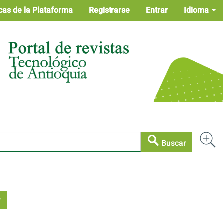
cas de la Plataforma
Registrarse
Entrar
Idioma
Buscar