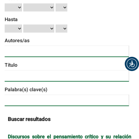
Hasta
Autores/as
Título
Palabra(s) clave(s)
Buscar resultados
Discursos sobre el pensamiento crítico y su relación