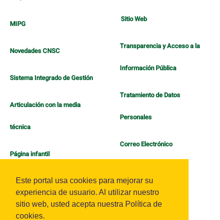
Sitio Web
MIPG
Transparencia y Acceso a la
Novedades CNSC
Información Pública
Sistema Integrado de Gestión
Tratamiento de Datos
Articulación con la media
Personales
técnica
Correo Electrónico
Página infantil
Política de Bienestar
Este portal usa cookies para mejorar su
experiencia de usuario. Al utilizar nuestro
sitio web, usted acepta nuestra Política de
cookies.