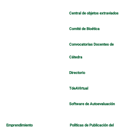
Central de objetos extraviados
Comité de Bioética
Convocatorias Docentes de
Cátedra
Directorio
TdeAVirtual
Software de Autoevaluación
Emprendimiento
Políticas de Publicación del