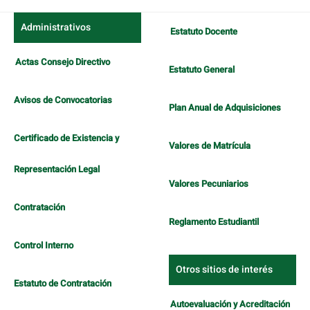
Administrativos
Estatuto Docente
Actas Consejo Directivo
Estatuto General
Avisos de Convocatorias
Plan Anual de Adquisiciones
Certificado de Existencia y
Valores de Matrícula
Representación Legal
Valores Pecuniarios
Contratación
Reglamento Estudiantil
Control Interno
Otros sitios de interés
Estatuto de Contratación
Autoevaluación y Acreditación