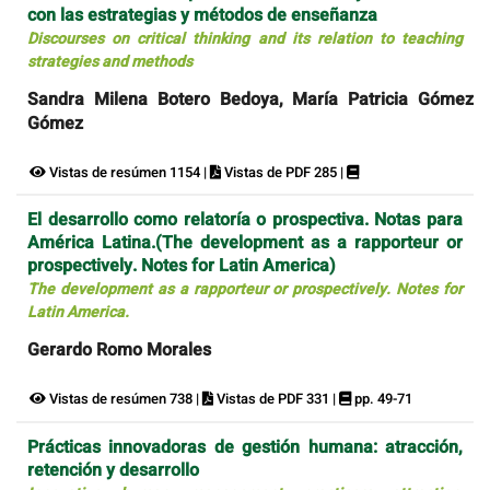
con las estrategias y métodos de enseñanza
Discourses on critical thinking and its relation to teaching
strategies and methods
Sandra Milena Botero Bedoya, María Patricia Gómez
Gómez
Vistas de resúmen 1154 |
Vistas de PDF 285 |
El desarrollo como relatoría o prospectiva. Notas para
América Latina.(The development as a rapporteur or
prospectively. Notes for Latin America)
The development as a rapporteur or prospectively. Notes for
Latin America.
Gerardo Romo Morales
Vistas de resúmen 738 |
Vistas de PDF 331 |
pp. 49-71
Prácticas innovadoras de gestión humana: atracción,
retención y desarrollo