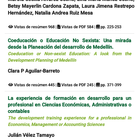
Betsy Mayerlin Cardona Zapata, Laura Jimena Restrepo
Hernández, Natalia Andrea Ruiz Mesa
Vistas de resúmen 968 |
Vistas de PDF 584 |
pp. 225-253
Coeducación o Educación No Sexista: Una mirada
desde la Planeación del desarrollo de Medellín.
Coeducation or Non-sexist Education: A look from the
Development Planning of Medellín
Clara P Aguilar-Barreto
Vistas de resúmen 445 |
Vistas de PDF 245 |
pp. 371-399
La experiencia de formación en desarrollo para un
profesional en Ciencias Económicas, Administrativas o
contables
The development training experience for a professional in
Economics, Management or Accounting Sciences
Julián Vélez Tamayo