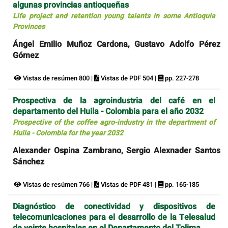
algunas provincias antioqueñas
Life project and retention young talents in some Antioquia
Provinces
Ángel Emilio Muñoz Cardona, Gustavo Adolfo Pérez
Gómez
Vistas de resúmen 800 |
Vistas de PDF 504 |
pp. 227-278
Prospectiva de la agroindustria del café en el
departamento del Huila - Colombia para el año 2032
Prospective of the coffee agro-industry in the department of
Huila - Colombia for the year 2032
Alexander Ospina Zambrano, Sergio Alexnader Santos
Sánchez
Vistas de resúmen 766 |
Vistas de PDF 481 |
pp. 165-185
Diagnóstico de conectividad y dispositivos de
telecomunicaciones para el desarrollo de la Telesalud