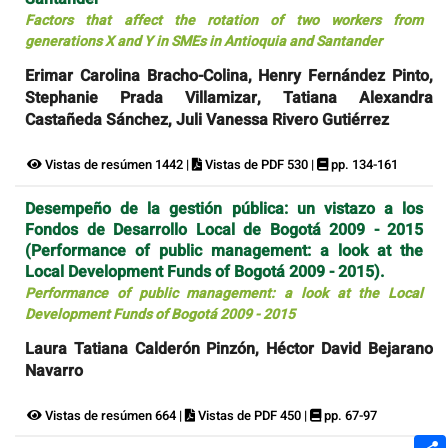
Factors that affect the rotation of two workers from
generations X and Y in SMEs in Antioquia and Santander
Erimar Carolina Bracho-Colina, Henry Fernández Pinto,
Stephanie Prada Villamizar, Tatiana Alexandra
Castañeda Sánchez, Juli Vanessa Rivero Gutiérrez
Vistas de resúmen 1442 |
Vistas de PDF 530 |
pp. 134-161
Desempeño de la gestión pública: un vistazo a los
Fondos de Desarrollo Local de Bogotá 2009 - 2015
(Performance of public management: a look at the
Local Development Funds of Bogotá 2009 - 2015).
Performance of public management: a look at the Local
Development Funds of Bogotá 2009 - 2015
Laura Tatiana Calderón Pinzón, Héctor David Bejarano
Navarro
Vistas de resúmen 664 |
Vistas de PDF 450 |
pp. 67-97