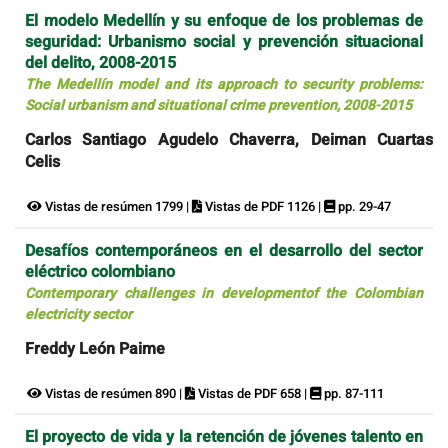
El modelo Medellín y su enfoque de los problemas de
seguridad: Urbanismo social y prevención situacional
del delito, 2008-2015
The Medellín model and its approach to security problems:
Social urbanism and situational crime prevention, 2008-2015
Carlos Santiago Agudelo Chaverra, Deiman Cuartas
Celis
Vistas de resúmen 1799 |
Vistas de PDF 1126 |
pp. 29-47
Desafíos contemporáneos en el desarrollo del sector
eléctrico colombiano
Contemporary challenges in developmentof the Colombian
electricity sector
Freddy León Paime
Vistas de resúmen 890 |
Vistas de PDF 658 |
pp. 87-111
El proyecto de vida y la retención de jóvenes talento en