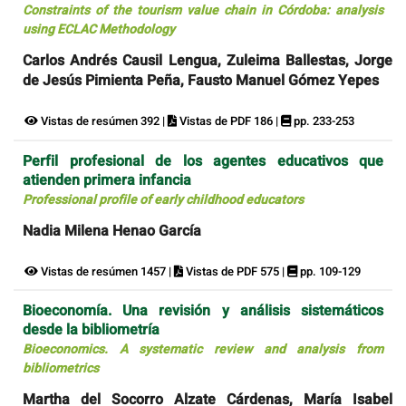
Constraints of the tourism value chain in Córdoba: analysis
using ECLAC Methodology
Carlos Andrés Causil Lengua, Zuleima Ballestas, Jorge
de Jesús Pimienta Peña, Fausto Manuel Gómez Yepes
Vistas de resúmen 392 |
Vistas de PDF 186 |
pp. 233-253
Perfil profesional de los agentes educativos que
atienden primera infancia
Professional profile of early childhood educators
Nadia Milena Henao García
Vistas de resúmen 1457 |
Vistas de PDF 575 |
pp. 109-129
Bioeconomía. Una revisión y análisis sistemáticos
desde la bibliometría
Bioeconomics. A systematic review and analysis from
bibliometrics
Martha del Socorro Alzate Cárdenas, María Isabel