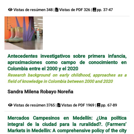
Vistas de resúmen 348 |
Vistas de PDF 326 |
pp. 37-47
Antecedentes investigativos sobre primera infancia,
aproximaciones como campo de conocimiento en
Colombia entre el 2000 y el 2020
Research background on early childhood, approaches as a
field of knowledge in Colombia between 2000 and 2020
Sandra Milena Robayo Noreña
Vistas de resúmen 3765 |
Vistas de PDF 1969 |
pp. 67-89
Mercados Campesinos en Medellín: ¿Una política
integral de la ciudad para la ruralidad?. (Farmers’
Markets in Medellin: A comprehensive policy of the city