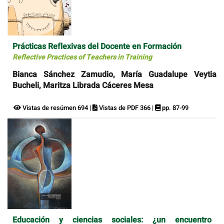
Prácticas Reflexivas del Docente en Formación
Reflective Practices of Teachers in Training
Bianca Sánchez Zamudio, María Guadalupe Veytia
Bucheli, Maritza Librada Cáceres Mesa
Vistas de resúmen 694 |
Vistas de PDF 366 |
pp. 87-99
Educación y ciencias sociales: ¿un encuentro