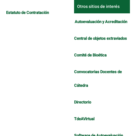
Otros sitios de interés
Estatuto de Contratación
Autoevaluación y Acreditación
Central de objetos extraviados
Comité de Bioética
Convocatorias Docentes de
Cátedra
Directorio
TdeAVirtual
Software de Autoevaluación