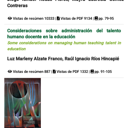
Contreras
Vistas de resúmen 10333 |
Vistas de PDF 9134 |
pp. 79-95
Consideraciones sobre administración del talento
humano docente en la educación
Some considerations on managing human teaching talent in
education
Luz Marleny Alzate Franco, Raúl Ignacio Ríos Hincapié
Vistas de resúmen 887 |
Vistas de PDF 1332 |
pp. 91-105