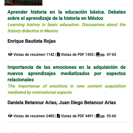
Aprender historia en la educación básica. Debates
sobre el aprendizaje de la historia en México
Learning history in basic education. Discussions about the
history didactics in Mexico
Enrique Bautista Rojas
Vistas de resúmen 1142 |
Vistas de PDF 1455 |
pp. 47-65
Importancia de las emociones en la adquisición de
nuevos aprendizajes mediatizados por aspectos
relacionales
The importance of emotions in new content acquisition
mediated by motivational aspects
Daniela Betancur Arias, Juan Diego Betancur Arias
Vistas de resúmen 2485 |
Vistas de PDF 4491 |
pp. 55-60