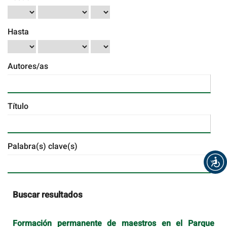
Hasta
Autores/as
Título
Palabra(s) clave(s)
Buscar resultados
Formación permanente de maestros en el Parque