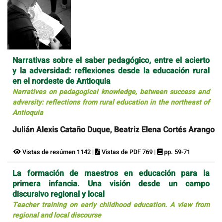
Narrativas sobre el saber pedagógico, entre el acierto
y la adversidad: reflexiones desde la educación rural
en el nordeste de Antioquia
Narratives on pedagogical knowledge, between success and
adversity: reflections from rural education in the northeast of
Antioquia
Julián Alexis Cataño Duque, Beatriz Elena Cortés Arango
Vistas de resúmen 1142 |
Vistas de PDF 769 |
pp. 59-71
La formación de maestros en educación para la
primera infancia. Una visión desde un campo
discursivo regional y local
Teacher training on early childhood education. A view from
regional and local discourse