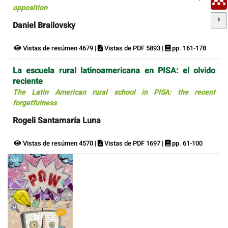
opposition
Daniel Brailovsky
Vistas de resúmen 4679 |
Vistas de PDF 5893 |
pp. 161-178
La escuela rural latinoamericana en PISA: el olvido
reciente
The Latin American rural school in PISA: the recent
forgetfulness
Rogeli Santamaría Luna
Vistas de resúmen 4570 |
Vistas de PDF 1697 |
pp. 61-100