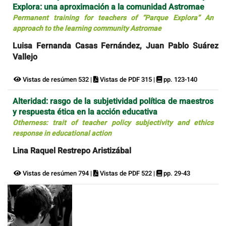
Explora: una aproximación a la comunidad Astromae
Permanent training for teachers of “Parque Explora” An
approach to the learning community Astromae
Luisa Fernanda Casas Fernández, Juan Pablo Suárez
Vallejo
Vistas de resúmen 532 |
Vistas de PDF 315 |
pp. 123-140
Alteridad: rasgo de la subjetividad política de maestros
y respuesta ética en la acción educativa
Otherness: trait of teacher policy subjectivity and ethics
response in educational action
Lina Raquel Restrepo Aristizábal
Vistas de resúmen 794 |
Vistas de PDF 522 |
pp. 29-43