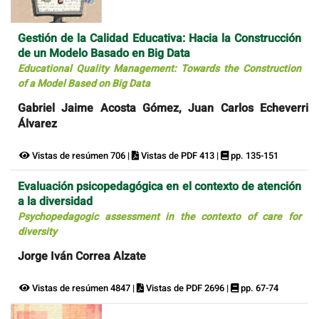
Gestión de la Calidad Educativa: Hacia la Construcción
de un Modelo Basado en Big Data
Educational Quality Management: Towards the Construction
of a Model Based on Big Data
Gabriel Jaime Acosta Gómez, Juan Carlos Echeverri
Álvarez
Vistas de resúmen 706 |
Vistas de PDF 413 |
pp. 135-151
Evaluación psicopedagógica en el contexto de atención
a la diversidad
Psychopedagogic assessment in the contexto of care for
diversity
Jorge Iván Correa Alzate
Vistas de resúmen 4847 |
Vistas de PDF 2696 |
pp. 67-74