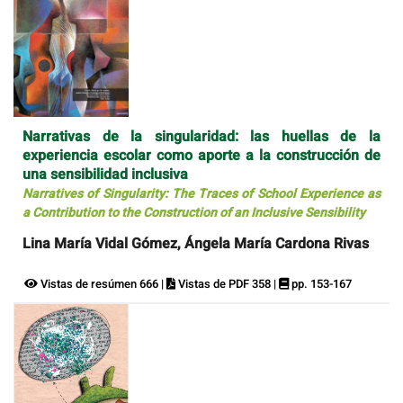
Narrativas de la singularidad: las huellas de la
experiencia escolar como aporte a la construcción de
una sensibilidad inclusiva
Narratives of Singularity: The Traces of School Experience as
a Contribution to the Construction of an Inclusive Sensibility
Lina María Vidal Gómez, Ángela María Cardona Rivas
Vistas de resúmen 666 |
Vistas de PDF 358 |
pp. 153-167