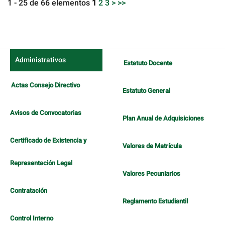
1 - 25 de 66 elementos
1
2
3
>
>>
Administrativos
Estatuto Docente
Actas Consejo Directivo
Estatuto General
Avisos de Convocatorias
Plan Anual de Adquisiciones
Certificado de Existencia y
Valores de Matrícula
Representación Legal
Valores Pecuniarios
Contratación
Reglamento Estudiantil
Control Interno