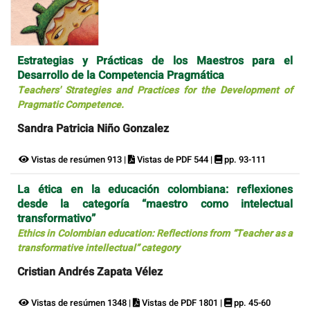
Estrategias y Prácticas de los Maestros para el
Desarrollo de la Competencia Pragmática
Teachers' Strategies and Practices for the Development of
Pragmatic Competence.
Sandra Patricia Niño Gonzalez
Vistas de resúmen 913 |
Vistas de PDF 544 |
pp. 93-111
La ética en la educación colombiana: reflexiones
desde la categoría “maestro como intelectual
transformativo”
Ethics in Colombian education: Reflections from “Teacher as a
transformative intellectual” category
Cristian Andrés Zapata Vélez
Vistas de resúmen 1348 |
Vistas de PDF 1801 |
pp. 45-60