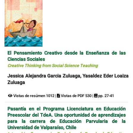
El Pensamiento Creativo desde la Enseñanza de las
Ciencias Sociales
Creative Thinking from Social Science Teaching
Jessica Alejandra Garcia Zuluaga, Yasaldez Eder Loaiza
Zuluaga
Vistas de resúmen 1012 |
Vistas de PDF 530 |
pp. 27-41
Pasantía en el Programa Licenciatura en Educación
Preescolar del TdeA. Una oportunidad de aprendizajes
para la carrera de Educación Parvularia de la
Universidad de Valparaíso, Chile