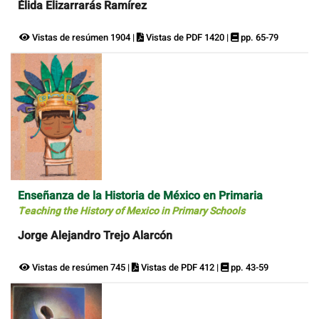
Élida Elizarrarás Ramírez
Vistas de resúmen 1904 |
Vistas de PDF 1420 |
pp. 65-79
Enseñanza de la Historia de México en Primaria
Teaching the History of Mexico in Primary Schools
Jorge Alejandro Trejo Alarcón
Vistas de resúmen 745 |
Vistas de PDF 412 |
pp. 43-59