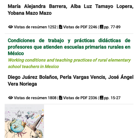
María Alejandra Barrera, Alba Luz Tamayo Lopera,
Yobana Mazo Mazo
Vistas de resúmen 1252 |
Vistas de PDF 2246 |
pp. 77-89
Condiciones de trabajo y prácticas didácticas de
profesores que atienden escuelas primarias rurales en
México
Working conditions and teaching practices of rural elementary
school teachers in Mexico
Diego Juárez Bolaños, Perla Vargas Vencis, José Ángel
Vera Noriega
Vistas de resúmen 1808 |
Vistas de PDF 2336 |
pp. 15-27