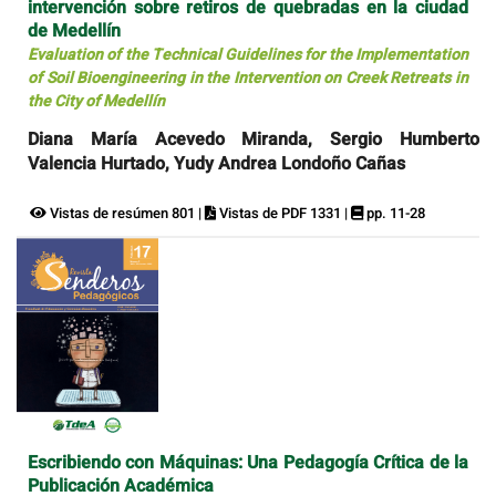
intervención sobre retiros de quebradas en la ciudad
de Medellín
Evaluation of the Technical Guidelines for the Implementation
of Soil Bioengineering in the Intervention on Creek Retreats in
the City of Medellín
Diana María Acevedo Miranda, Sergio Humberto
Valencia Hurtado, Yudy Andrea Londoño Cañas
Vistas de resúmen 801 |
Vistas de PDF 1331 |
pp. 11-28
Escribiendo con Máquinas: Una Pedagogía Crítica de la
Publicación Académica