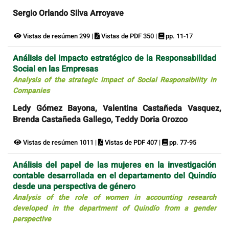
Sergio Orlando Silva Arroyave
Vistas de resúmen 299 |
Vistas de PDF 350 |
pp. 11-17
Análisis del impacto estratégico de la Responsabilidad
Social en las Empresas
Analysis of the strategic impact of Social Responsibility in
Companies
Ledy Gómez Bayona, Valentina Castañeda Vasquez,
Brenda Castañeda Gallego, Teddy Doria Orozco
Vistas de resúmen 1011 |
Vistas de PDF 407 |
pp. 77-95
Análisis del papel de las mujeres en la investigación
contable desarrollada en el departamento del Quindío
desde una perspectiva de género
Analysis of the role of women in accounting research
developed in the department of Quindío from a gender
perspective