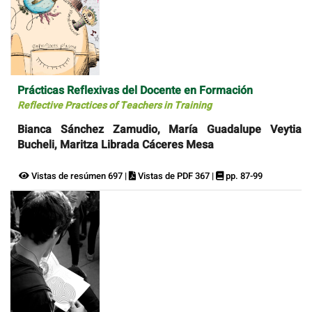
Prácticas Reflexivas del Docente en Formación
Reflective Practices of Teachers in Training
Bianca Sánchez Zamudio, María Guadalupe Veytia
Bucheli, Maritza Librada Cáceres Mesa
Vistas de resúmen 697 |
Vistas de PDF 367 |
pp. 87-99