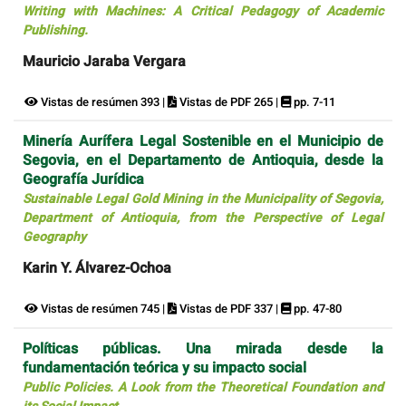
Writing with Machines: A Critical Pedagogy of Academic
Publishing.
Mauricio Jaraba Vergara
Vistas de resúmen 393 |
Vistas de PDF 265 |
pp. 7-11
Minería Aurífera Legal Sostenible en el Municipio de
Segovia, en el Departamento de Antioquia, desde la
Geografía Jurídica
Sustainable Legal Gold Mining in the Municipality of Segovia,
Department of Antioquia, from the Perspective of Legal
Geography
Karin Y. Álvarez-Ochoa
Vistas de resúmen 745 |
Vistas de PDF 337 |
pp. 47-80
Políticas públicas. Una mirada desde la
fundamentación teórica y su impacto social
Public Policies. A Look from the Theoretical Foundation and