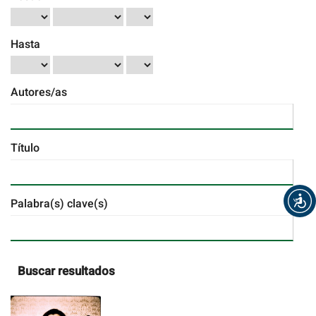
Hasta
Autores/as
Título
Palabra(s) clave(s)
Buscar resultados