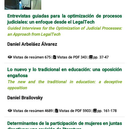
Entrevistas guiadas para la optimización de procesos
judiciales: un enfoque desde el LegalTech
Guided Interviews for the Optimization of Judicial Processes:
an Approach from LegalTech
Daniel Arbeláez Álvarez
Vistas de resúmen 675 |
Vistas de PDF 343 |
pp. 37-47
Lo nuevo y lo tradicional en educación: una oposición
engañosa
The new and the traditional in education: a deceptive
opposition
Daniel Brailovsky
Vistas de resúmen 4689 |
Vistas de PDF 5903 |
pp. 161-178
Determinantes de la participación de mujeres en juntas