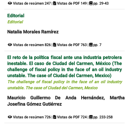
Vistas de resúmen 247 |
Vistas de PDF 149 |
pp. 29-43
Editorial
Editorial
Natalia Morales Ramírez
Vistas de resúmen 826 |
Vistas de PDF 763 |
pp. 7
El reto de la política fiscal ante una industria petrolera
inestable. El caso de Ciudad del Carmen, México (The
challenge of fiscal policy in the face of an oil industry
unstable. The case of Ciudad del Carmen, Mexico)
The challenge of fiscal policy in the face of an oil industry
unstable. The case of Ciudad del Carmen, Mexico
Mauricio Guillermo De Anda Hernández, Martha
Josefina Gómez Gutiérrez
Vistas de resúmen 726 |
Vistas de PDF 724 |
pp. 233-258