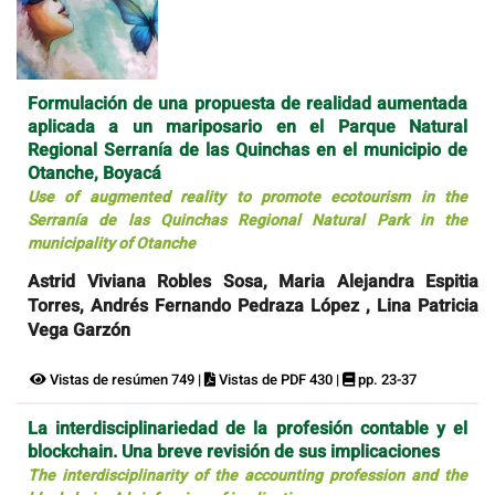
Formulación de una propuesta de realidad aumentada
aplicada a un mariposario en el Parque Natural
Regional Serranía de las Quinchas en el municipio de
Otanche, Boyacá
Use of augmented reality to promote ecotourism in the
Serranía de las Quinchas Regional Natural Park in the
municipality of Otanche
Astrid Viviana Robles Sosa, Maria Alejandra Espitia
Torres, Andrés Fernando Pedraza López , Lina Patricia
Vega Garzón
Vistas de resúmen 749 |
Vistas de PDF 430 |
pp. 23-37
La interdisciplinariedad de la profesión contable y el
blockchain. Una breve revisión de sus implicaciones
The interdisciplinarity of the accounting profession and the