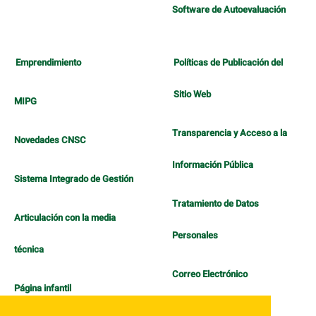
Software de Autoevaluación
Emprendimiento
Políticas de Publicación del
Sitio Web
MIPG
Transparencia y Acceso a la
Novedades CNSC
Información Pública
Sistema Integrado de Gestión
Tratamiento de Datos
Articulación con la media
Personales
técnica
Correo Electrónico
Página infantil
Política de Bienestar