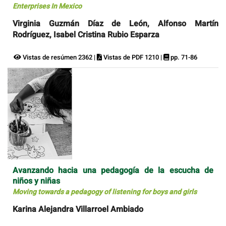
Enterprises In Mexico
Virginia Guzmán Díaz de León, Alfonso Martín
Rodríguez, Isabel Cristina Rubio Esparza
Vistas de resúmen 2362 |
Vistas de PDF 1210 |
pp. 71-86
Avanzando hacia una pedagogía de la escucha de
niños y niñas
Moving towards a pedagogy of listening for boys and girls
Karina Alejandra Villarroel Ambiado