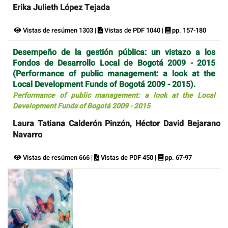
Erika Julieth López Tejada
Vistas de resúmen 1303 |
Vistas de PDF 1040 |
pp. 157-180
Desempeño de la gestión pública: un vistazo a los
Fondos de Desarrollo Local de Bogotá 2009 - 2015
(Performance of public management: a look at the
Local Development Funds of Bogotá 2009 - 2015).
Performance of public management: a look at the Local
Development Funds of Bogotá 2009 - 2015
Laura Tatiana Calderón Pinzón, Héctor David Bejarano
Navarro
Vistas de resúmen 666 |
Vistas de PDF 450 |
pp. 67-97