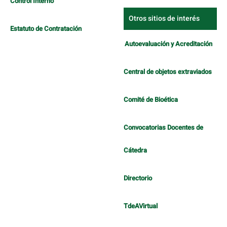
Control Interno
Otros sitios de interés
Estatuto de Contratación
Autoevaluación y Acreditación
Central de objetos extraviados
Comité de Bioética
Convocatorias Docentes de
Cátedra
Directorio
TdeAVirtual