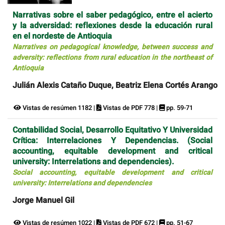
Narrativas sobre el saber pedagógico, entre el acierto
y la adversidad: reflexiones desde la educación rural
en el nordeste de Antioquia
Narratives on pedagogical knowledge, between success and
adversity: reflections from rural education in the northeast of
Antioquia
Julián Alexis Cataño Duque, Beatriz Elena Cortés Arango
Vistas de resúmen 1182 |
Vistas de PDF 778 |
pp. 59-71
Contabilidad Social, Desarrollo Equitativo Y Universidad
Crítica: Interrelaciones Y Dependencias. (Social
accounting, equitable development and critical
university: Interrelations and dependencies).
Social accounting, equitable development and critical
university: Interrelations and dependencies
Jorge Manuel Gil
Vistas de resúmen 1022 |
Vistas de PDF 672 |
pp. 51-67