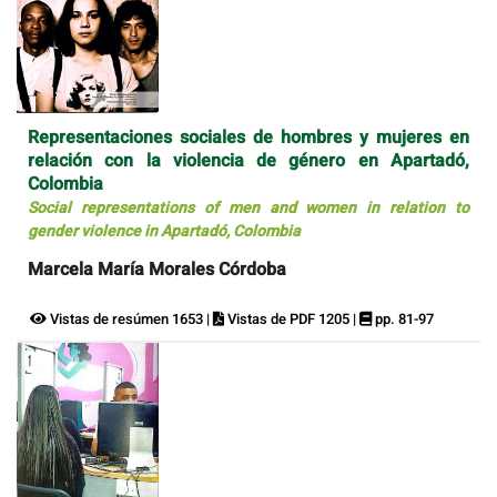
Representaciones sociales de hombres y mujeres en
relación con la violencia de género en Apartadó,
Colombia
Social representations of men and women in relation to
gender violence in Apartadó, Colombia
Marcela María Morales Córdoba
Vistas de resúmen 1653 |
Vistas de PDF 1205 |
pp. 81-97