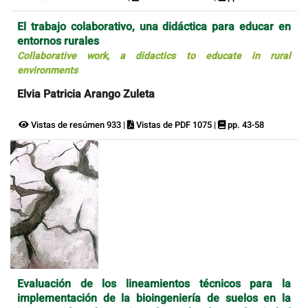
El trabajo colaborativo, una didáctica para educar en
entornos rurales
Collaborative work, a didactics to educate in rural
environments
Elvia Patricia Arango Zuleta
Vistas de resúmen 933 |
Vistas de PDF 1075 |
pp. 43-58
Evaluación de los lineamientos técnicos para la
implementación de la bioingeniería de suelos en la