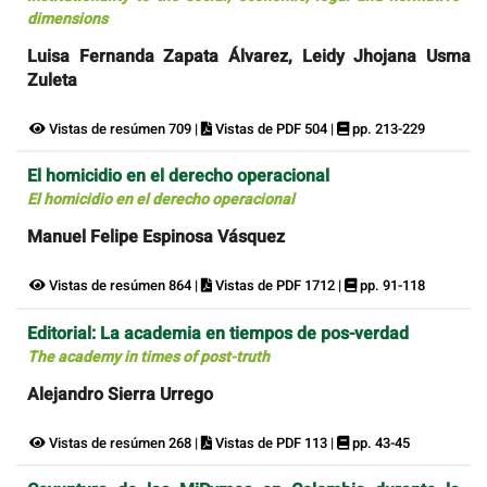
dimensions
Luisa Fernanda Zapata Álvarez, Leidy Jhojana Usma
Zuleta
Vistas de resúmen 709 |
Vistas de PDF 504 |
pp. 213-229
El homicidio en el derecho operacional
El homicidio en el derecho operacional
Manuel Felipe Espinosa Vásquez
Vistas de resúmen 864 |
Vistas de PDF 1712 |
pp. 91-118
Editorial: La academia en tiempos de pos-verdad
The academy in times of post-truth
Alejandro Sierra Urrego
Vistas de resúmen 268 |
Vistas de PDF 113 |
pp. 43-45