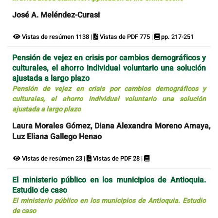
José A. Meléndez-Curasi
Vistas de resúmen 1138 |
Vistas de PDF 775 |
pp. 217-251
Pensión de vejez en crisis por cambios demográficos y
culturales, el ahorro individual voluntario una solución
ajustada a largo plazo
Pensión de vejez en crisis por cambios demográficos y
culturales, el ahorro individual voluntario una solución
ajustada a largo plazo
Laura Morales Gómez, Diana Alexandra Moreno Amaya,
Luz Eliana Gallego Henao
Vistas de resúmen 23 |
Vistas de PDF 28 |
El ministerio público en los municipios de Antioquia.
Estudio de caso
El ministerio público en los municipios de Antioquia. Estudio
de caso