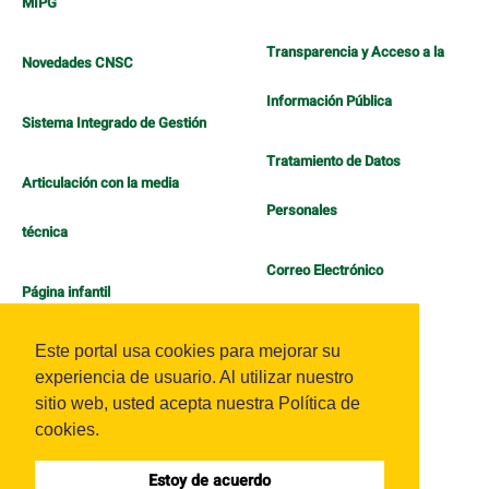
MIPG
Transparencia y Acceso a la
Novedades CNSC
Información Pública
Sistema Integrado de Gestión
Tratamiento de Datos
Articulación con la media
Personales
técnica
Correo Electrónico
Página infantil
Política de Bienestar
Este portal usa cookies para mejorar su
experiencia de usuario. Al utilizar nuestro
sitio web, usted acepta nuestra Política de
cookies.
Estoy de acuerdo