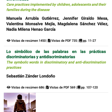
Care practices implemented by children, adolescents and their
families during the disease
Manuela Arrubla Gutiérrez, Jennifer Giraldo Mesa,
Valentina Monsalve Mejía, Magdalena Sánchez Vélez,
Nadia Milena Henao García
Vistas de resúmen 1450 |
Vistas de PDF 735 |
pp. 11-27
Lo simbólico de las palabras en las prácticas
discriminatorias y antidiscriminatorias
The symbolic words in discriminatory and anti-discrimination
practices
Sebastián Zánder Londoño
Vistas de resúmen 686 |
Vistas de PDF 569 |
pp. 107-120