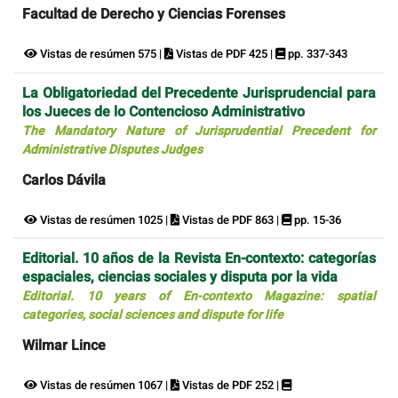
Facultad de Derecho y Ciencias Forenses
Vistas de resúmen 575 |
Vistas de PDF 425 |
pp. 337-343
La Obligatoriedad del Precedente Jurisprudencial para
los Jueces de lo Contencioso Administrativo
The Mandatory Nature of Jurisprudential Precedent for
Administrative Disputes Judges
Carlos Dávila
Vistas de resúmen 1025 |
Vistas de PDF 863 |
pp. 15-36
Editorial. 10 años de la Revista En-contexto: categorías
espaciales, ciencias sociales y disputa por la vida
Editorial. 10 years of En-contexto Magazine: spatial
categories, social sciences and dispute for life
Wilmar Lince
Vistas de resúmen 1067 |
Vistas de PDF 252 |