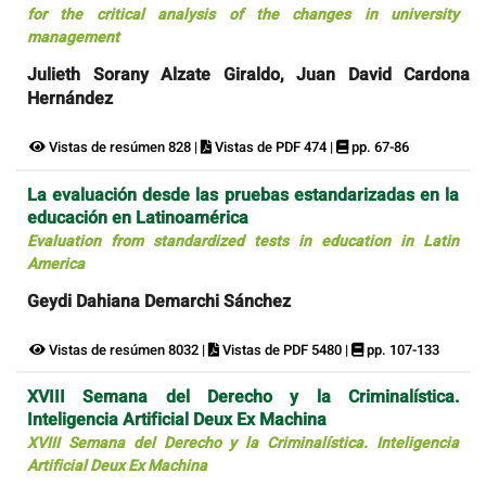
for the critical analysis of the changes in university
management
Julieth Sorany Alzate Giraldo, Juan David Cardona
Hernández
Vistas de resúmen 828 |
Vistas de PDF 474 |
pp. 67-86
La evaluación desde las pruebas estandarizadas en la
educación en Latinoamérica
Evaluation from standardized tests in education in Latin
America
Geydi Dahiana Demarchi Sánchez
Vistas de resúmen 8032 |
Vistas de PDF 5480 |
pp. 107-133
XVIII Semana del Derecho y la Criminalística.
Inteligencia Artificial Deux Ex Machina
XVIII Semana del Derecho y la Criminalística. Inteligencia
Artificial Deux Ex Machina