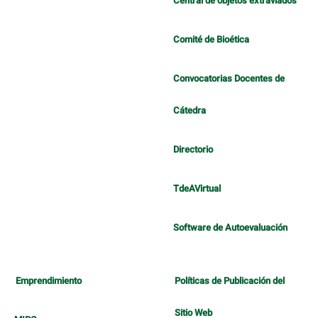
Central de objetos extraviados
Comité de Bioética
Convocatorias Docentes de
Cátedra
Directorio
TdeAVirtual
Software de Autoevaluación
Emprendimiento
Políticas de Publicación del
Sitio Web