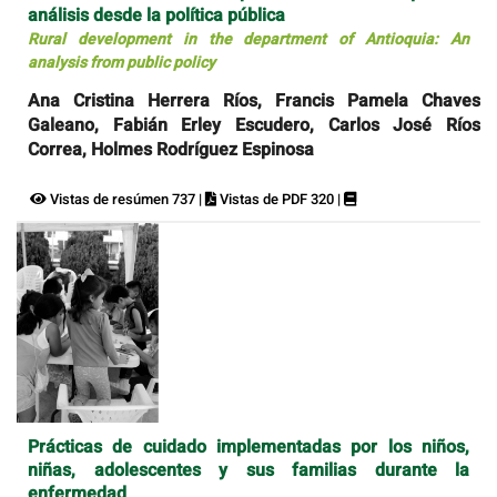
análisis desde la política pública
Rural development in the department of Antioquia: An
analysis from public policy
Ana Cristina Herrera Ríos, Francis Pamela Chaves
Galeano, Fabián Erley Escudero, Carlos José Ríos
Correa, Holmes Rodríguez Espinosa
Vistas de resúmen 737 |
Vistas de PDF 320 |
Prácticas de cuidado implementadas por los niños,
niñas, adolescentes y sus familias durante la
enfermedad