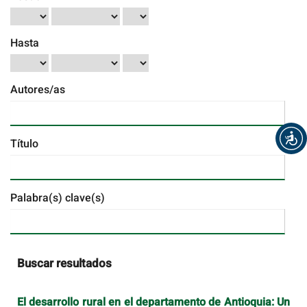
Hasta
Autores/as
Título
Palabra(s) clave(s)
Buscar resultados
El desarrollo rural en el departamento de Antioquia: Un