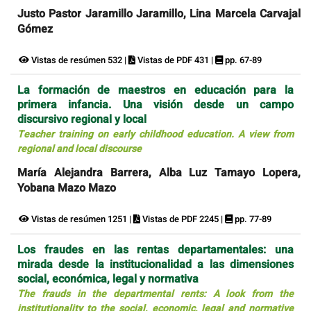
Justo Pastor Jaramillo Jaramillo, Lina Marcela Carvajal
Gómez
Vistas de resúmen 532 |
Vistas de PDF 431 |
pp. 67-89
La formación de maestros en educación para la
primera infancia. Una visión desde un campo
discursivo regional y local
Teacher training on early childhood education. A view from
regional and local discourse
María Alejandra Barrera, Alba Luz Tamayo Lopera,
Yobana Mazo Mazo
Vistas de resúmen 1251 |
Vistas de PDF 2245 |
pp. 77-89
Los fraudes en las rentas departamentales: una
mirada desde la institucionalidad a las dimensiones
social, económica, legal y normativa
The frauds in the departmental rents: A look from the
institutionality to the social, economic, legal and normative