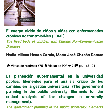
El cuerpo vivido de niños y niñas con enfermedades
crónicas no transmisibles (ECNT)
The lived body of children with Chronic Non-Communicable
Diseases
Nadia Milena Henao García, María José Chacón-Ramos
Vistas de resúmen 675 |
Vistas de PDF 947 |
pp. 113-121
La planeación gubernamental en la universidad
pública. Elementos para el análisis crítico de los
cambios en la gestión universitaria. (The government
planning in the public university. Elements for the
critical analysis of the changes in university
management).
The government planning in the public university. Elements