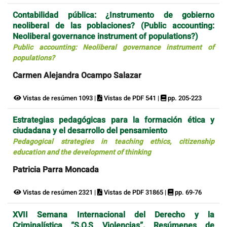
Contabilidad pública: ¿Instrumento de gobierno
neoliberal de las poblaciones? (Public accounting:
Neoliberal governance instrument of populations?)
Public accounting: Neoliberal governance instrument of
populations?
Carmen Alejandra Ocampo Salazar
Vistas de resúmen 1093 |
Vistas de PDF 541 |
pp. 205-223
Estrategias pedagógicas para la formación ética y
ciudadana y el desarrollo del pensamiento
Pedagogical strategies in teaching ethics, citizenship
education and the development of thinking
Patricia Parra Moncada
Vistas de resúmen 2321 |
Vistas de PDF 31865 |
pp. 69-76
XVII Semana Internacional del Derecho y la
Criminalística “S.O.S Violencias”. Resúmenes de