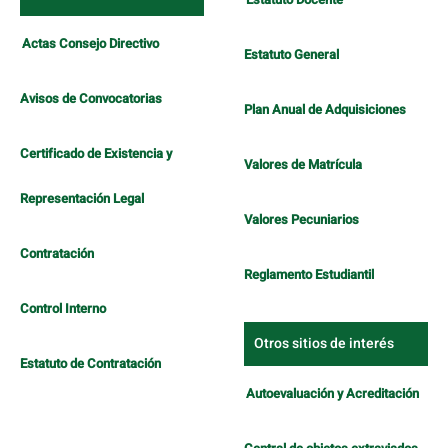
Actas Consejo Directivo
Estatuto General
Avisos de Convocatorias
Plan Anual de Adquisiciones
Certificado de Existencia y
Valores de Matrícula
Representación Legal
Valores Pecuniarios
Contratación
Reglamento Estudiantil
Control Interno
Otros sitios de interés
Estatuto de Contratación
Autoevaluación y Acreditación