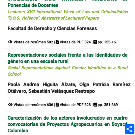
Ponencias de Docentes
Lectures XVII International Week of Law and Criminalistics
"S.O.S. Violence". Abstracts of Lecturers' Papers
Facultad de Derecho y Ciencias Forenses
Vistas de resúmen 582 |
Vistas de PDF 324 |
pp. 155-161
Representaciones sociales frente a las identidades de
género en una escuela rural
Social Representations Against Gender Identities in a Rural
School
Paola Andrea Higuita Álzate, Olga Patricia Ramírez
Otálvaro, Sebastián Velásquez Restrepo
Vistas de resúmen 606 |
Vistas de PDF 328 |
pp. 351-369
Caracterización de los actores involucrados en cuatro
convocatorias de Proyectos Agropecuarios en Boyacá
Colombia