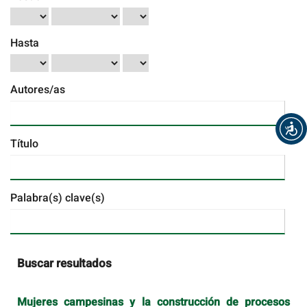
Hasta
Autores/as
Título
Palabra(s) clave(s)
Buscar resultados
Mujeres campesinas y la construcción de procesos