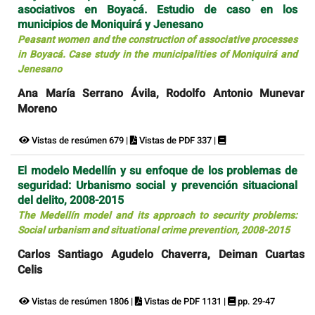
asociativos en Boyacá. Estudio de caso en los
municipios de Moniquirá y Jenesano
Peasant women and the construction of associative processes
in Boyacá. Case study in the municipalities of Moniquirá and
Jenesano
Ana María Serrano Ávila, Rodolfo Antonio Munevar
Moreno
Vistas de resúmen 679 |
Vistas de PDF 337 |
El modelo Medellín y su enfoque de los problemas de
seguridad: Urbanismo social y prevención situacional
del delito, 2008-2015
The Medellín model and its approach to security problems:
Social urbanism and situational crime prevention, 2008-2015
Carlos Santiago Agudelo Chaverra, Deiman Cuartas
Celis
Vistas de resúmen 1806 |
Vistas de PDF 1131 |
pp. 29-47