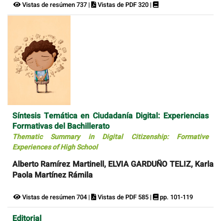
Vistas de resúmen 737 |
Vistas de PDF 320 |
Síntesis Temática en Ciudadanía Digital: Experiencias
Formativas del Bachillerato
Thematic Summary in Digital Citizenship: Formative
Experiences of High School
Alberto Ramírez Martinell, ELVIA GARDUÑO TELIZ, Karla
Paola Martínez Rámila
Vistas de resúmen 704 |
Vistas de PDF 585 |
pp. 101-119
Editorial