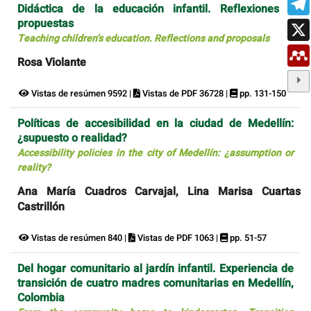
Didáctica de la educación infantil. Reflexiones y
propuestas
Teaching children’s education. Reflections and proposals
Rosa Violante
Vistas de resúmen 9592 |
Vistas de PDF 36728 |
pp. 131-150
Políticas de accesibilidad en la ciudad de Medellín:
¿supuesto o realidad?
Accessibility policies in the city of Medellín: ¿assumption or
reality?
Ana María Cuadros Carvajal, Lina Marisa Cuartas
Castrillón
Vistas de resúmen 840 |
Vistas de PDF 1063 |
pp. 51-57
Del hogar comunitario al jardín infantil. Experiencia de
transición de cuatro madres comunitarias en Medellín,
Colombia