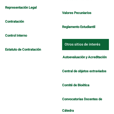
Representación Legal
Valores Pecuniarios
Contratación
Reglamento Estudiantil
Control Interno
Otros sitios de interés
Estatuto de Contratación
Autoevaluación y Acreditación
Central de objetos extraviados
Comité de Bioética
Convocatorias Docentes de
Cátedra