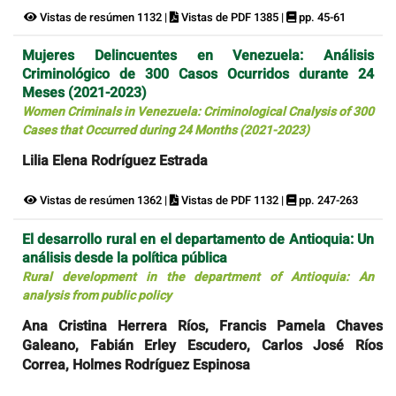
Vistas de resúmen 1132 |
Vistas de PDF 1385 |
pp. 45-61
Mujeres Delincuentes en Venezuela: Análisis
Criminológico de 300 Casos Ocurridos durante 24
Meses (2021-2023)
Women Criminals in Venezuela: Criminological Cnalysis of 300
Cases that Occurred during 24 Months (2021-2023)
Lilia Elena Rodríguez Estrada
Vistas de resúmen 1362 |
Vistas de PDF 1132 |
pp. 247-263
El desarrollo rural en el departamento de Antioquia: Un
análisis desde la política pública
Rural development in the department of Antioquia: An
analysis from public policy
Ana Cristina Herrera Ríos, Francis Pamela Chaves
Galeano, Fabián Erley Escudero, Carlos José Ríos
Correa, Holmes Rodríguez Espinosa