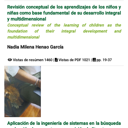
Revisión conceptual de los aprendizajes de los niños y
niñas como base fundamental de su desarrollo integral
y multidimensional
Conceptual review of the learning of children as the
foundation of their integral development and
multidimensional
Nadia Milena Henao García
Vistas de resúmen 1460 |
Vistas de PDF 1021 |
pp. 19-37
Aplicación de la ingeniería de sistemas en la búsqueda