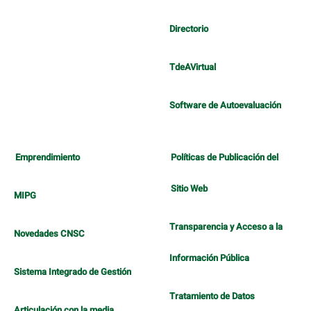
Directorio
TdeAVirtual
Software de Autoevaluación
Emprendimiento
Políticas de Publicación del
Sitio Web
MIPG
Transparencia y Acceso a la
Novedades CNSC
Información Pública
Sistema Integrado de Gestión
Tratamiento de Datos
Articulación con la media