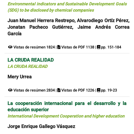
Environmental indicators and Sustainable Development Goals
(SDG) to be disclosed by chemical companies
Juan Manuel Herrera Restrepo, Alvarodiego Ortíz Pérez,
Jonatan Pacheco Gutiérrez, Jaime Andrés Correa
García
Vistas de resúmen 1824 |
Vistas de PDF 1138 |
pp. 151-184
LA CRUDA REALIDAD
LA CRUDA REALIDAD
Mery Urrea
Vistas de resúmen 2834 |
Vistas de PDF 1226 |
pp. 19-23
La cooperación internacional para el desarrollo y la
educación superior
International Development Cooperation and higher education
Jorge Enrique Gallego Vásquez