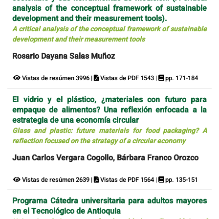
analysis of the conceptual framework of sustainable
development and their measurement tools).
A critical analysis of the conceptual framework of sustainable
development and their measurement tools
Rosario Dayana Salas Muñoz
Vistas de resúmen 3996 |
Vistas de PDF 1543 |
pp. 171-184
El vidrio y el plástico, ¿materiales con futuro para
empaque de alimentos? Una reflexión enfocada a la
estrategia de una economía circular
Glass and plastic: future materials for food packaging? A
reflection focused on the strategy of a circular economy
Juan Carlos Vergara Cogollo, Bárbara Franco Orozco
Vistas de resúmen 2639 |
Vistas de PDF 1564 |
pp. 135-151
Programa Cátedra universitaria para adultos mayores
en el Tecnológico de Antioquia