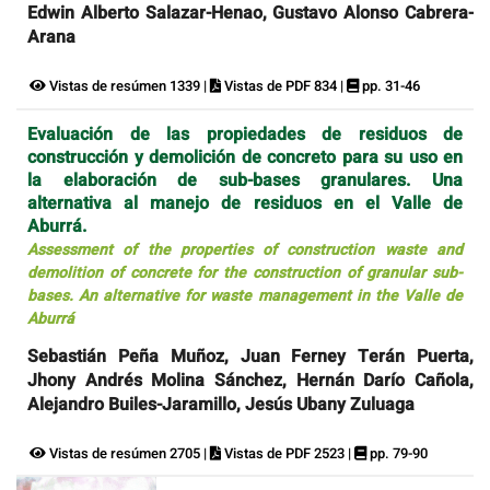
Edwin Alberto Salazar-Henao, Gustavo Alonso Cabrera-
Arana
Vistas de resúmen 1339 |
Vistas de PDF 834 |
pp. 31-46
Evaluación de las propiedades de residuos de
construcción y demolición de concreto para su uso en
la elaboración de sub-bases granulares. Una
alternativa al manejo de residuos en el Valle de
Aburrá.
Assessment of the properties of construction waste and
demolition of concrete for the construction of granular sub-
bases. An alternative for waste management in the Valle de
Aburrá
Sebastián Peña Muñoz, Juan Ferney Terán Puerta,
Jhony Andrés Molina Sánchez, Hernán Darío Cañola,
Alejandro Builes-Jaramillo, Jesús Ubany Zuluaga
Vistas de resúmen 2705 |
Vistas de PDF 2523 |
pp. 79-90