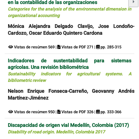
en la contabilidad de las organizaciones
Categories for the analysis of the environmental dimension in
organizational accounting
Mónica Alejandra Delgado Clavijo, Jose Londoño-
Cardozo, Oscar Eduardo Quintero Cardona
Vistas de resúmen 569 |
Vistas de PDF 271 |
pp. 285-315
Indicadores de sustentabilidad para sistemas
agrícolas. Una revisión bibliométrica
Sustainability indicators for agricultural systems. A
bibliometric review
Nelson Enrique Fonseca-Carreño, Geovanny Andrés
Martínez-Jiménez
Vistas de resúmen 950 |
Vistas de PDF 326 |
pp. 333-366
Discapacidad de origen vial Medellín, Colombia (2017)
Disability of road origin. Medellín, Colombia 2017