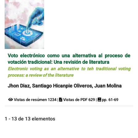
Voto electrónico como una alternativa al proceso de
votación tradicional: Una revisión de literatura
Electronic voting as an alternative to teh traditional voting
process: a review of the literature
Jhon Diaz, Santiago Hicanpie Oliveros, Juan Molina
Vistas de resúmen 1234 |
Vistas de PDF 629 |
pp. 61-69
1 - 13 de 13 elementos