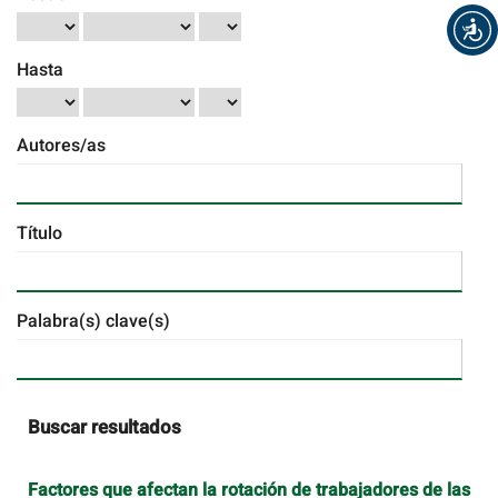
Hasta
Autores/as
Título
Palabra(s) clave(s)
Buscar resultados
Factores que afectan la rotación de trabajadores de las