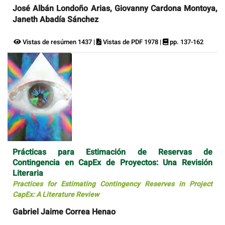
José Albán Londoño Arias, Giovanny Cardona Montoya,
Janeth Abadía Sánchez
Vistas de resúmen 1437 |
Vistas de PDF 1978 |
pp. 137-162
Prácticas para Estimación de Reservas de
Contingencia en CapEx de Proyectos: Una Revisión
Literaria
Practices for Estimating Contingency Reserves in Project
CapEx: A Literature Review
Gabriel Jaime Correa Henao