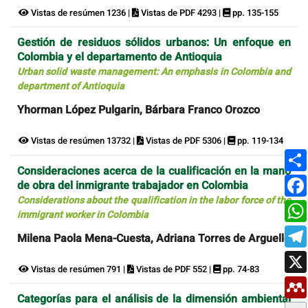
Vistas de resúmen 1236 |
Vistas de PDF 4293 |
pp. 135-155
Gestión de residuos sólidos urbanos: Un enfoque en
Colombia y el departamento de Antioquia
Urban solid waste management: An emphasis in Colombia and
department of Antioquia
Yhorman López Pulgarin, Bárbara Franco Orozco
Vistas de resúmen 13732 |
Vistas de PDF 5306 |
pp. 119-134
Consideraciones acerca de la cualificación en la mano
de obra del inmigrante trabajador en Colombia
Considerations about the qualification in the labor force of the
immigrant worker in Colombia
Milena Paola Mena-Cuesta, Adriana Torres de Arguelles
Vistas de resúmen 791 |
Vistas de PDF 552 |
pp. 74-83
Categorías para el análisis de la dimensión ambiental