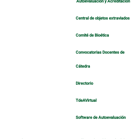
Autoevaluación y Acreditación
Central de objetos extraviados
Comité de Bioética
Convocatorias Docentes de
Cátedra
Directorio
TdeAVirtual
Software de Autoevaluación