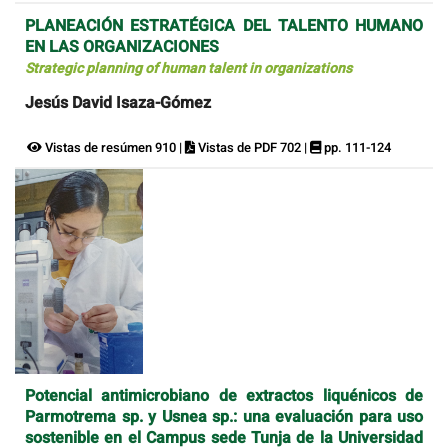
PLANEACIÓN ESTRATÉGICA DEL TALENTO HUMANO
EN LAS ORGANIZACIONES
Strategic planning of human talent in organizations
Jesús David Isaza-Gómez
Vistas de resúmen 910 |
Vistas de PDF 702 |
pp. 111-124
Potencial antimicrobiano de extractos liquénicos de
Parmotrema sp. y Usnea sp.: una evaluación para uso
sostenible en el Campus sede Tunja de la Universidad