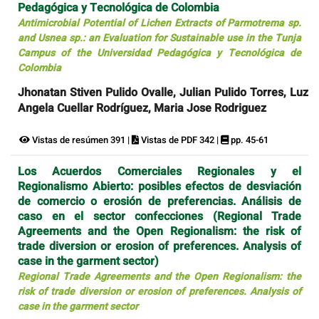
Pedagógica y Tecnológica de Colombia
Antimicrobial Potential of Lichen Extracts of Parmotrema sp.
and Usnea sp.: an Evaluation for Sustainable use in the Tunja
Campus of the Universidad Pedagógica y Tecnológica de
Colombia
Jhonatan Stiven Pulido Ovalle, Julian Pulido Torres, Luz
Angela Cuellar Rodríguez, Maria Jose Rodriguez
Vistas de resúmen 391 |
Vistas de PDF 342 |
pp. 45-61
Los Acuerdos Comerciales Regionales y el
Regionalismo Abierto: posibles efectos de desviación
de comercio o erosión de preferencias. Análisis de
caso en el sector confecciones (Regional Trade
Agreements and the Open Regionalism: the risk of
trade diversion or erosion of preferences. Analysis of
case in the garment sector)
Regional Trade Agreements and the Open Regionalism: the
risk of trade diversion or erosion of preferences. Analysis of
case in the garment sector