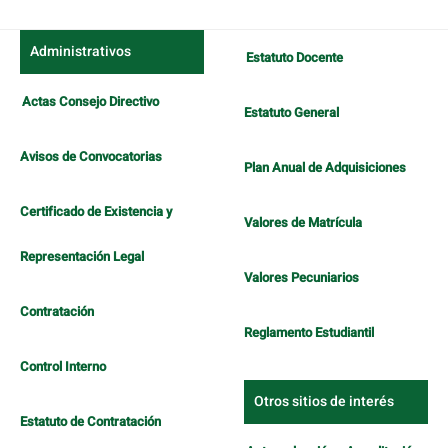
Administrativos
Estatuto Docente
Actas Consejo Directivo
Estatuto General
Avisos de Convocatorias
Plan Anual de Adquisiciones
Certificado de Existencia y
Valores de Matrícula
Representación Legal
Valores Pecuniarios
Contratación
Reglamento Estudiantil
Control Interno
Otros sitios de interés
Estatuto de Contratación