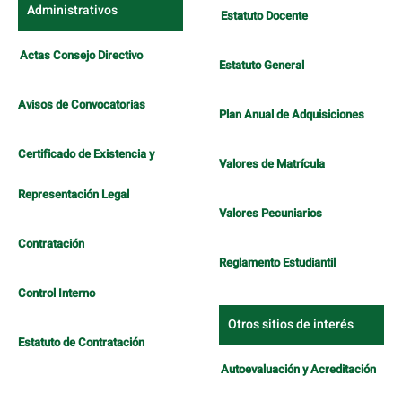
Administrativos
Estatuto Docente
Actas Consejo Directivo
Estatuto General
Avisos de Convocatorias
Plan Anual de Adquisiciones
Certificado de Existencia y
Valores de Matrícula
Representación Legal
Valores Pecuniarios
Contratación
Reglamento Estudiantil
Control Interno
Otros sitios de interés
Estatuto de Contratación
Autoevaluación y Acreditación