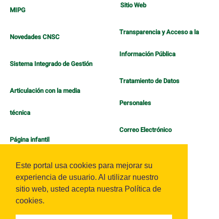
Sitio Web
MIPG
Transparencia y Acceso a la
Novedades CNSC
Información Pública
Sistema Integrado de Gestión
Tratamiento de Datos
Articulación con la media
Personales
técnica
Correo Electrónico
Página infantil
Política de Bienestar
Este portal usa cookies para mejorar su
experiencia de usuario. Al utilizar nuestro
sitio web, usted acepta nuestra Política de
cookies.