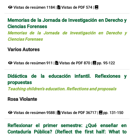
Vistas de resúmen 1184 |
Vistas de PDF 574 |
Memorias de la Jornada de Investigación en Derecho y
Ciencias Forenses
Memorias de la Jornada de Investigación en Derecho y
Ciencias Forenses
Varios Autores
Vistas de resúmen 911 |
Vistas de PDF 870 |
pp. 95-122
Didáctica de la educación infantil. Reflexiones y
propuestas
Teaching children’s education. Reflections and proposals
Rosa Violante
Vistas de resúmen 9588 |
Vistas de PDF 36717 |
pp. 131-150
Reflexionar el primer semestre: ¿Qué enseñar en
Contaduría Pública? (Reflect the first half: What to