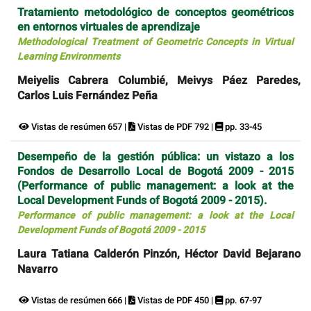
Tratamiento metodológico de conceptos geométricos
en entornos virtuales de aprendizaje
Methodological Treatment of Geometric Concepts in Virtual
Learning Environments
Meiyelis Cabrera Columbié, Meivys Páez Paredes,
Carlos Luis Fernández Peña
Vistas de resúmen 657 |
Vistas de PDF 792 |
pp. 33-45
Desempeño de la gestión pública: un vistazo a los
Fondos de Desarrollo Local de Bogotá 2009 - 2015
(Performance of public management: a look at the
Local Development Funds of Bogotá 2009 - 2015).
Performance of public management: a look at the Local
Development Funds of Bogotá 2009 - 2015
Laura Tatiana Calderón Pinzón, Héctor David Bejarano
Navarro
Vistas de resúmen 666 |
Vistas de PDF 450 |
pp. 67-97