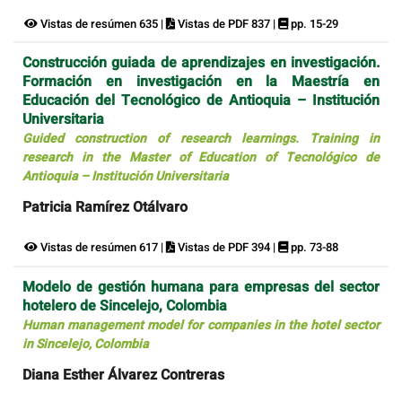
Vistas de resúmen 635 |
Vistas de PDF 837 |
pp. 15-29
Construcción guiada de aprendizajes en investigación.
Formación en investigación en la Maestría en
Educación del Tecnológico de Antioquia – Institución
Universitaria
Guided construction of research learnings. Training in
research in the Master of Education of Tecnológico de
Antioquia – Institución Universitaria
Patricia Ramírez Otálvaro
Vistas de resúmen 617 |
Vistas de PDF 394 |
pp. 73-88
Modelo de gestión humana para empresas del sector
hotelero de Sincelejo, Colombia
Human management model for companies in the hotel sector
in Sincelejo, Colombia
Diana Esther Álvarez Contreras