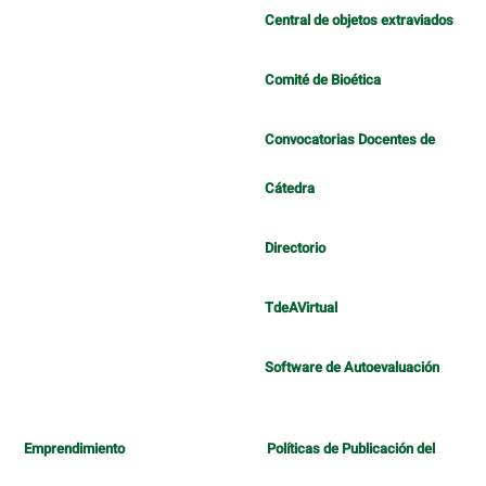
Central de objetos extraviados
Comité de Bioética
Convocatorias Docentes de
Cátedra
Directorio
TdeAVirtual
Software de Autoevaluación
Emprendimiento
Políticas de Publicación del