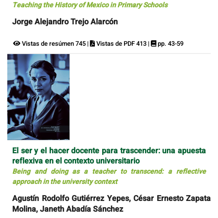
Teaching the History of Mexico in Primary Schools
Jorge Alejandro Trejo Alarcón
Vistas de resúmen 745 |
Vistas de PDF 413 |
pp. 43-59
El ser y el hacer docente para trascender: una apuesta
reflexiva en el contexto universitario
Being and doing as a teacher to transcend: a reflective
approach in the university context
Agustín Rodolfo Gutiérrez Yepes, César Ernesto Zapata
Molina, Janeth Abadía Sánchez