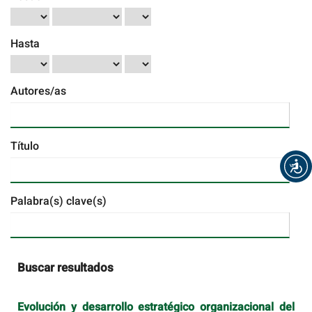
Hasta
Autores/as
Título
Palabra(s) clave(s)
Buscar resultados
Evolución y desarrollo estratégico organizacional del