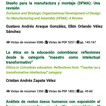
Diseño para la manufactura y montaje (DFMA): Una
revisión
Evolution and Strategic Organizational Development of Design
for Manufacturing and Assembly (DFMA): A Review
Gustavo Andrés Araque González, Elkin Orlando Vélez
Sánchez
Vistas de resúmen 5586 |
Vistas de PDF 5257 |
pp. 143-167
La ética en la educación colombiana: reflexiones
desde la categoría “maestro como intelectual
transformativo”
Ethics in Colombian education: Reflections from “Teacher as a
transformative intellectual” category
Cristian Andrés Zapata Vélez
Vistas de resúmen 1350 |
Vistas de PDF 1802 |
pp. 45-60
Análisis de restos óseos humanos con exposición al