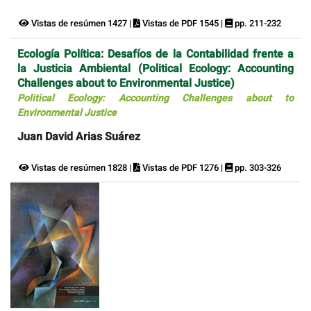
Vistas de resúmen 1427 |
Vistas de PDF 1545 |
pp. 211-232
Ecología Política: Desafíos de la Contabilidad frente a
la Justicia Ambiental (Political Ecology: Accounting
Challenges about to Environmental Justice)
Political Ecology: Accounting Challenges about to
Environmental Justice
Juan David Arias Suárez
Vistas de resúmen 1828 |
Vistas de PDF 1276 |
pp. 303-326