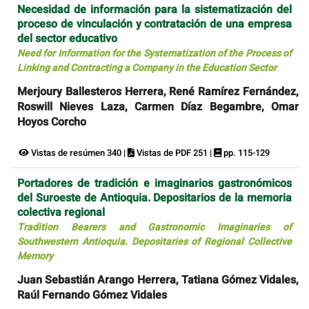
Necesidad de información para la sistematización del
proceso de vinculación y contratación de una empresa
del sector educativo
Need for Information for the Systematization of the Process of
Linking and Contracting a Company in the Education Sector
Merjoury Ballesteros Herrera, René Ramírez Fernández,
Roswill Nieves Laza, Carmen Díaz Begambre, Omar
Hoyos Corcho
Vistas de resúmen 340 |
Vistas de PDF 251 |
pp. 115-129
Portadores de tradición e imaginarios gastronómicos
del Suroeste de Antioquia. Depositarios de la memoria
colectiva regional
Tradition Bearers and Gastronomic Imaginaries of
Southwestern Antioquia. Depositaries of Regional Collective
Memory
Juan Sebastián Arango Herrera, Tatiana Gómez Vidales,
Raúl Fernando Gómez Vidales