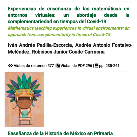
Experiencias de enseñanza de las matemáticas en
entornos virtuales: un abordaje desde la
complementariedad en tiempos del Covid-19
Mathematics teaching experiences in virtual environments: an
approach from complementarity in times of Covid-19
Iván Andrés Padilla-Escorcia, Andrés Antonio Fontalvo-
Meléndez, Robinson Junior Conde-Carmona
Vistas de resúmen 577 |
Vistas de PDF 296 |
pp. 235-261
Enseñanza de la Historia de México en Primaria