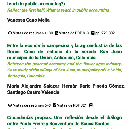
teach in public accounting?)
Reflect the first half: What to teach in public accounting
Vanessa Cano Mejía
Vistas de resúmen 1130 |
Vistas de PDF 813 |
pp. 279-302
Entre la economía campesina y la agroindustria de las
flores. Caso de estudio de la vereda San Juan
municipio de la Unión, Antioquia, Colombia
Between the peasant economy and the flower agro-industry.
Case study of the village of San Juan, municipality of La Unión,
Antioquia, Colombia
María Alejandra Salazar, Hernán Darío Pineda Gómez,
Santiago Castro Valencia
Vistas de resúmen 643 |
Vistas de PDF 321 |
Ciudadanías propias. Una reflexión desde el diálogo
entre Paulo Freire y Boaventura de Sousa Santos