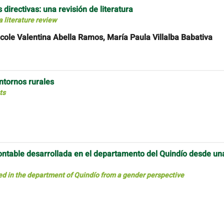
directivas: una revisión de literatura
a literature review
cole Valentina Abella Ramos, María Paula Villalba Babativa
entornos rurales
ts
 contable desarrollada en el departamento del Quindío desde un
ed in the department of Quindío from a gender perspective