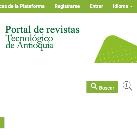
cas de la Plataforma
Registrarse
Entrar
Idioma
Buscar