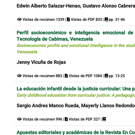
Edwin Alberto Salazar-Henao, Gustavo Alonso Cabrer
Vistas de resúmen 1339 |
Vistas de PDF 833 |
pp. 31-46
Perfil socioeconómico e inteligencia emocional de 
Tecnología de Cabimas, Venezuela
Socioeconomic profile and emotional intelligence in the stud
Venezuela
Jenny Vicuña de Rojas
Vistas de resúmen 883 |
Vistas de PDF 1084 |
pp. 13-25
La educación infantil desde la justicia curricular: Una 
Early childhood education from curricular justice: A pedagogic
Sergio Andres Manco Rueda, Mayerly Llanos Redondo,
Vistas de resúmen 996 |
Vistas de PDF 327 |
Apuestas editoriales y académicas de la Revista En Co