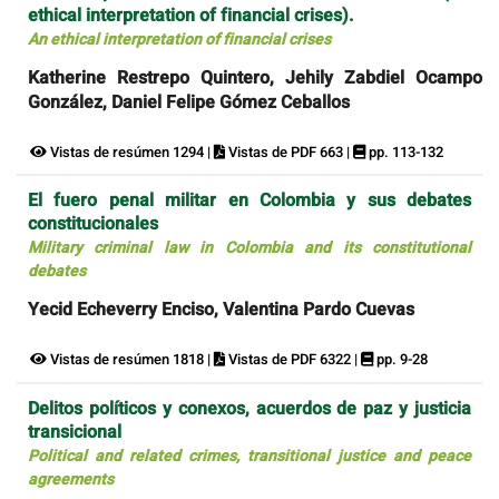
ethical interpretation of financial crises).
An ethical interpretation of financial crises
Katherine Restrepo Quintero, Jehily Zabdiel Ocampo
González, Daniel Felipe Gómez Ceballos
Vistas de resúmen 1294 |
Vistas de PDF 663 |
pp. 113-132
El fuero penal militar en Colombia y sus debates
constitucionales
Military criminal law in Colombia and its constitutional
debates
Yecid Echeverry Enciso, Valentina Pardo Cuevas
Vistas de resúmen 1818 |
Vistas de PDF 6322 |
pp. 9-28
Delitos políticos y conexos, acuerdos de paz y justicia
transicional
Political and related crimes, transitional justice and peace
agreements