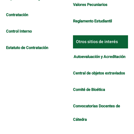
Valores Pecuniarios
Contratación
Reglamento Estudiantil
Control Interno
Otros sitios de interés
Estatuto de Contratación
Autoevaluación y Acreditación
Central de objetos extraviados
Comité de Bioética
Convocatorias Docentes de
Cátedra