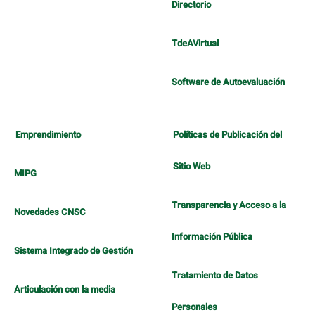
Directorio
TdeAVirtual
Software de Autoevaluación
Emprendimiento
Políticas de Publicación del
Sitio Web
MIPG
Transparencia y Acceso a la
Novedades CNSC
Información Pública
Sistema Integrado de Gestión
Tratamiento de Datos
Articulación con la media
Personales