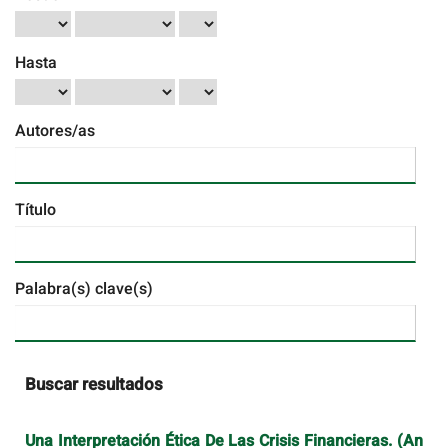
Hasta
Autores/as
Título
Palabra(s) clave(s)
Buscar resultados
Una Interpretación Ética De Las Crisis Financieras. (An