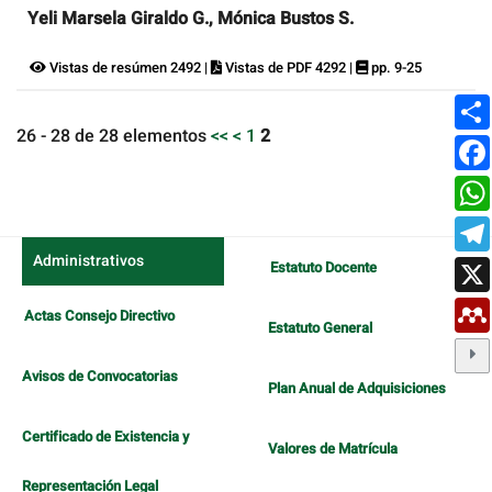
Yeli Marsela Giraldo G., Mónica Bustos S.
Vistas de resúmen 2492 |
Vistas de PDF 4292 |
pp. 9-25
26 - 28 de 28 elementos
<<
<
1
2
Administrativos
Estatuto Docente
Actas Consejo Directivo
Estatuto General
Avisos de Convocatorias
Plan Anual de Adquisiciones
Certificado de Existencia y
Valores de Matrícula
Representación Legal