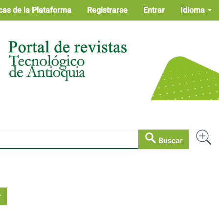
cas de la Plataforma
Registrarse
Entrar
Idioma
Buscar