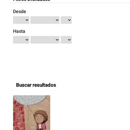
Desde
Hasta
Buscar resultados