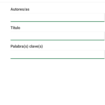
Autores/as
Título
Palabra(s) clave(s)