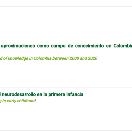
ia, aproximaciones como campo de conocimiento en Colombi
eld of knowledge in Colombia between 2000 and 2020
 neurodesarrollo en la primera infancia
 in early childhood
0