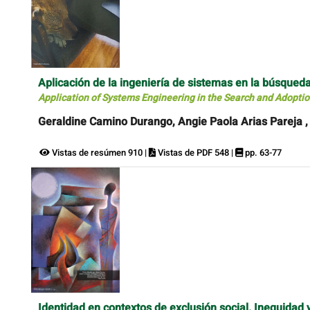
Aplicación de la ingeniería de sistemas en la búsqueda
Application of Systems Engineering in the Search and Adoption
Geraldine Camino Durango, Angie Paola Arias Pareja ,
Vistas de resúmen 910 |
Vistas de PDF 548 |
pp. 63-77
Identidad en contextos de exclusión social. Inequidad