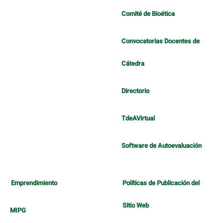
Comité de Bioética
Convocatorias Docentes de
Cátedra
Directorio
TdeAVirtual
Software de Autoevaluación
Emprendimiento
Políticas de Publicación del
Sitio Web
MIPG