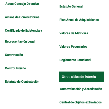
Actas Consejo Directivo
Estatuto General
Avisos de Convocatorias
Plan Anual de Adquisiciones
Certificado de Existencia y
Valores de Matrícula
Representación Legal
Valores Pecuniarios
Contratación
Reglamento Estudiantil
Control Interno
Otros sitios de interés
Estatuto de Contratación
Autoevaluación y Acreditación
Central de objetos extraviados