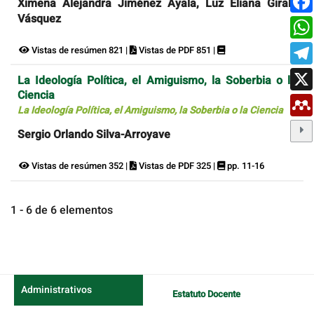
Ximena Alejandra Jiménez Ayala, Luz Eliana Giraldo
Vásquez
Vistas de resúmen 821 |
Vistas de PDF 851 |
La Ideología Política, el Amiguismo, la Soberbia o la
Ciencia
La Ideología Política, el Amiguismo, la Soberbia o la Ciencia
Sergio Orlando Silva-Arroyave
Vistas de resúmen 352 |
Vistas de PDF 325 |
pp. 11-16
1 - 6 de 6 elementos
Administrativos
Estatuto Docente