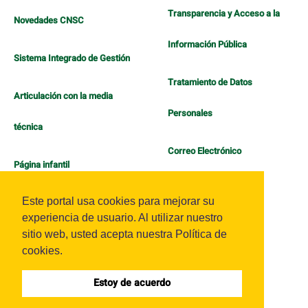
Transparencia y Acceso a la
Novedades CNSC
Información Pública
Sistema Integrado de Gestión
Tratamiento de Datos
Articulación con la media
Personales
técnica
Correo Electrónico
Página infantil
Política de Bienestar
Este portal usa cookies para mejorar su
experiencia de usuario. Al utilizar nuestro
sitio web, usted acepta nuestra Política de
cookies.
Estoy de acuerdo
Sistema OJS - Metabiblioteca |