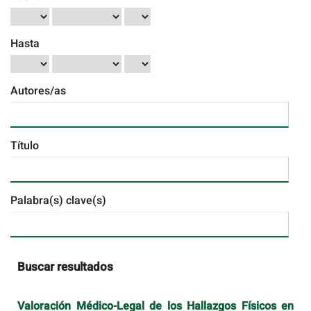
Hasta
Autores/as
Título
Palabra(s) clave(s)
Buscar resultados
Valoración Médico-Legal de los Hallazgos Físicos en