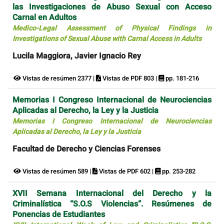
las Investigaciones de Abuso Sexual con Acceso
Carnal en Adultos
Medico-Legal Assessment of Physical Findings in
Investigations of Sexual Abuse with Carnal Access in Adults
Lucila Maggiora, Javier Ignacio Rey
Vistas de resúmen 2377 |
Vistas de PDF 803 |
pp. 181-216
Memorias I Congreso Internacional de Neurociencias
Aplicadas al Derecho, la Ley y la Justicia
Memorias I Congreso Internacional de Neurociencias
Aplicadas al Derecho, la Ley y la Justicia
Facultad de Derecho y Ciencias Forenses
Vistas de resúmen 589 |
Vistas de PDF 602 |
pp. 253-282
XVII Semana Internacional del Derecho y la
Criminalística “S.O.S Violencias”. Resúmenes de
Ponencias de Estudiantes