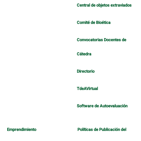
Central de objetos extraviados
Comité de Bioética
Convocatorias Docentes de
Cátedra
Directorio
TdeAVirtual
Software de Autoevaluación
Emprendimiento
Políticas de Publicación del