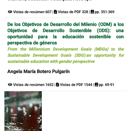
Vistas de resúmen 607 |
Vistas de PDF 328 |
pp. 351-369
De los Objetivos de Desarrollo del Milenio (ODM) a los
Objetivos de Desarrollo Sostenible (ODS): una
oportunidad para la educación sostenible con
perspectiva de géneros
From the Millennium Development Goals (MDGs) to the
Sustainable Development Goals (SDG):an opportunity for
sustainable education with gender perspective
Angela María Botero Pulgarín
Vistas de resúmen 1652 |
Vistas de PDF 1544 |
pp. 69-91