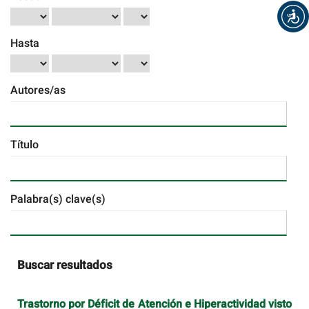
Hasta
Autores/as
Título
Palabra(s) clave(s)
Buscar resultados
Trastorno por Déficit de Atención e Hiperactividad visto