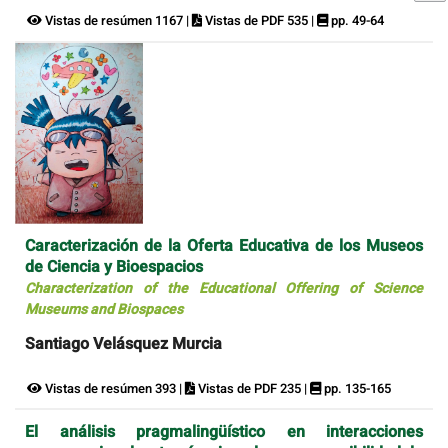
Vistas de resúmen 1167 |
Vistas de PDF 535 |
pp. 49-64
Caracterización de la Oferta Educativa de los Museos
de Ciencia y Bioespacios
Characterization of the Educational Offering of Science
Museums and Biospaces
Santiago Velásquez Murcia
Vistas de resúmen 393 |
Vistas de PDF 235 |
pp. 135-165
El análisis pragmalingüístico en interacciones