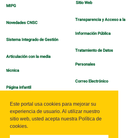
Sitio Web
MIPG
Transparencia y Acceso a la
Novedades CNSC
Información Pública
Sistema Integrado de Gestión
Tratamiento de Datos
Articulación con la media
Personales
técnica
Correo Electrónico
Página infantil
Política de Bienestar
Este portal usa cookies para mejorar su
experiencia de usuario. Al utilizar nuestro
sitio web, usted acepta nuestra Política de
cookies.