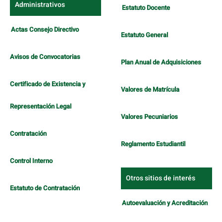
Administrativos
Estatuto Docente
Actas Consejo Directivo
Estatuto General
Avisos de Convocatorias
Plan Anual de Adquisiciones
Certificado de Existencia y
Valores de Matrícula
Representación Legal
Valores Pecuniarios
Contratación
Reglamento Estudiantil
Control Interno
Otros sitios de interés
Estatuto de Contratación
Autoevaluación y Acreditación