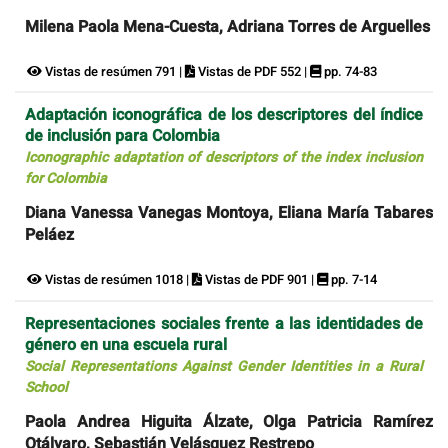
Milena Paola Mena-Cuesta, Adriana Torres de Arguelles
Vistas de resúmen 791 |
Vistas de PDF 552 |
pp. 74-83
Adaptación iconográfica de los descriptores del índice
de inclusión para Colombia
Iconographic adaptation of descriptors of the index inclusion
for Colombia
Diana Vanessa Vanegas Montoya, Eliana María Tabares
Peláez
Vistas de resúmen 1018 |
Vistas de PDF 901 |
pp. 7-14
Representaciones sociales frente a las identidades de
género en una escuela rural
Social Representations Against Gender Identities in a Rural
School
Paola Andrea Higuita Álzate, Olga Patricia Ramírez
Otálvaro, Sebastián Velásquez Restrepo