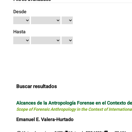
Desde
Hasta
Buscar resultados
Alcances de la Antropología Forense en el Contexto de
Scope of Forensic Anthropology in the Context of Internationa
Emanuel E. Valera-Hurtado