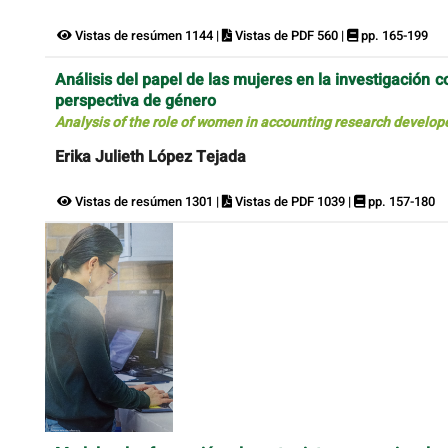
Vistas de resúmen 1144 |
Vistas de PDF 560 |
pp. 165-199
Análisis del papel de las mujeres en la investigación
perspectiva de género
Analysis of the role of women in accounting research develop
Erika Julieth López Tejada
Vistas de resúmen 1301 |
Vistas de PDF 1039 |
pp. 157-180