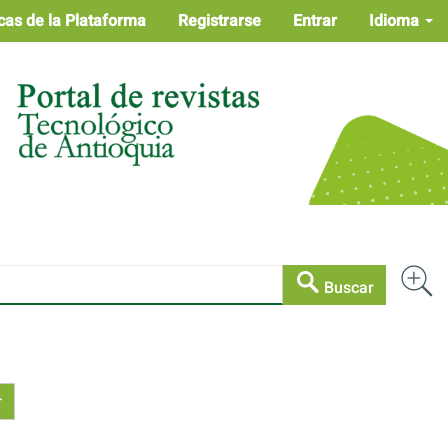
cas de la Plataforma
Registrarse
Entrar
Idioma
Buscar