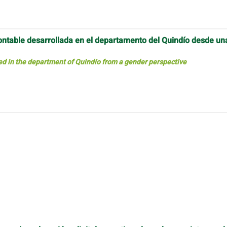
 contable desarrollada en el departamento del Quindío desde un
ed in the department of Quindío from a gender perspective