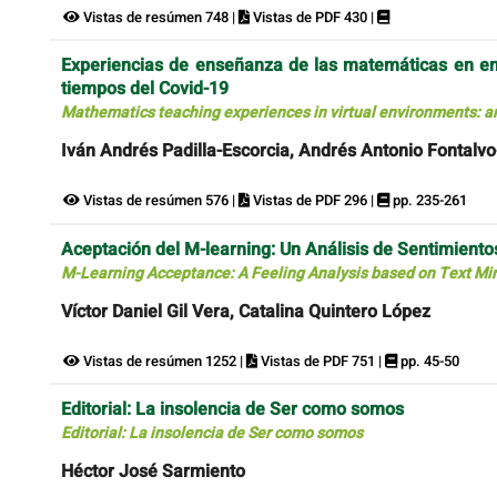
Vistas de resúmen 748 |
Vistas de PDF 430 |
Experiencias de enseñanza de las matemáticas en en
tiempos del Covid-19
Mathematics teaching experiences in virtual environments: a
Iván Andrés Padilla-Escorcia, Andrés Antonio Fontal
Vistas de resúmen 576 |
Vistas de PDF 296 |
pp. 235-261
Aceptación del M-learning: Un Análisis de Sentimient
M-Learning Acceptance: A Feeling Analysis based on Text Mi
Víctor Daniel Gil Vera, Catalina Quintero López
Vistas de resúmen 1252 |
Vistas de PDF 751 |
pp. 45-50
Editorial: La insolencia de Ser como somos
Editorial: La insolencia de Ser como somos
Héctor José Sarmiento