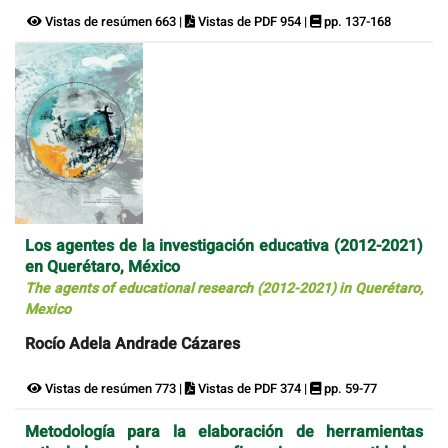
Vistas de resúmen 663 |
Vistas de PDF 954 |
pp. 137-168
Los agentes de la investigación educativa (2012-2021)
en Querétaro, México
The agents of educational research (2012-2021) in Querétaro,
Mexico
Rocío Adela Andrade Cázares
Vistas de resúmen 773 |
Vistas de PDF 374 |
pp. 59-77
Metodología para la elaboración de herramientas