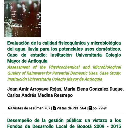
Evaluación de la calidad fisicoquímica y microbiológica
del agua lluvia para los potenciales usos domésticos.
Caso de estudio: Institución Universitaria Colegio
Mayor de Antioquia
Assessment of the Physicochemical and Microbiological
Quality of Rainwater for Potential Domestic Uses. Case Study:
Institución Universitaria Colegio Mayor de Antioquia
Joan Amir Arroyave Rojas, Maria Elena Gonzalez Duque,
Carlos Andrés Medina Restrepo
Vistas de resúmen 767 |
Vistas de PDF 564 |
pp. 79-91
Desempeño de la gestión pública: un vistazo a los
Fondos de Desarrollo Local de Bogotá 2009 - 2015