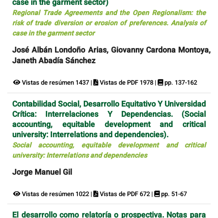
case in the garment sector)
Regional Trade Agreements and the Open Regionalism: the
risk of trade diversion or erosion of preferences. Analysis of
case in the garment sector
José Albán Londoño Arias, Giovanny Cardona Montoya,
Janeth Abadía Sánchez
Vistas de resúmen 1437 |
Vistas de PDF 1978 |
pp. 137-162
Contabilidad Social, Desarrollo Equitativo Y Universidad
Crítica: Interrelaciones Y Dependencias. (Social
accounting, equitable development and critical
university: Interrelations and dependencies).
Social accounting, equitable development and critical
university: Interrelations and dependencies
Jorge Manuel Gil
Vistas de resúmen 1022 |
Vistas de PDF 672 |
pp. 51-67
El desarrollo como relatoría o prospectiva. Notas para