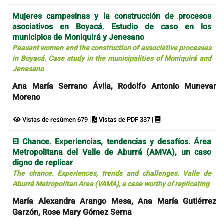
Mujeres campesinas y la construcción de procesos
asociativos en Boyacá. Estudio de caso en los
municipios de Moniquirá y Jenesano
Peasant women and the construction of associative processes
in Boyacá. Case study in the municipalities of Moniquirá and
Jenesano
Ana María Serrano Ávila, Rodolfo Antonio Munevar
Moreno
Vistas de resúmen 679 |
Vistas de PDF 337 |
El Chance. Experiencias, tendencias y desafíos. Área
Metropolitana del Valle de Aburrá (AMVA), un caso
digno de replicar
The chance. Experiences, trends and challenges. Valle de
Aburrá Metropolitan Area (VAMA), a case worthy of replicating
María Alexandra Arango Mesa, Ana María Gutiérrez
Garzón, Rose Mary Gómez Serna