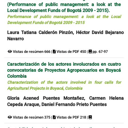
(Performance of public management: a look at the
Local Development Funds of Bogotá 2009 - 2015).
Performance of public management: a look at the Local
Development Funds of Bogotá 2009 - 2015
Laura Tatiana Calderón Pinzón, Héctor David Bejarano
Navarro
Vistas de resúmen 666 |
Vistas de PDF 450 |
pp. 67-97
Caracterización de los actores involucrados en cuatro
convocatorias de Proyectos Agropecuarios en Boyacá
Colombia
Characterization of the actors involved in four calls for
Agricultural Projects in Boyacá, Colombia
Gloria Acened Puentes Montañez, Carmen Helena
Cepeda Araque, Daniel Fernando Prieto Puentes
Vistas de resúmen 375 |
Vistas de PDF 218 |