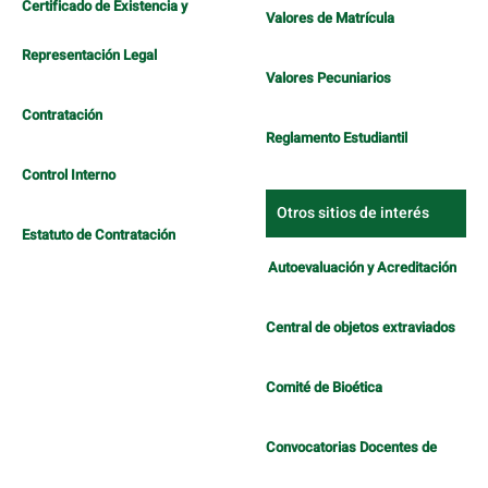
Certificado de Existencia y
Valores de Matrícula
Representación Legal
Valores Pecuniarios
Contratación
Reglamento Estudiantil
Control Interno
Otros sitios de interés
Estatuto de Contratación
Autoevaluación y Acreditación
Central de objetos extraviados
Comité de Bioética
Convocatorias Docentes de