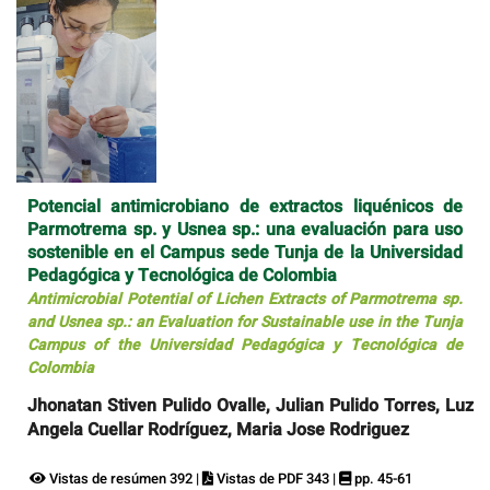
Potencial antimicrobiano de extractos liquénicos de
Parmotrema sp. y Usnea sp.: una evaluación para uso
sostenible en el Campus sede Tunja de la Universidad
Pedagógica y Tecnológica de Colombia
Antimicrobial Potential of Lichen Extracts of Parmotrema sp.
and Usnea sp.: an Evaluation for Sustainable use in the Tunja
Campus of the Universidad Pedagógica y Tecnológica de
Colombia
Jhonatan Stiven Pulido Ovalle, Julian Pulido Torres, Luz
Angela Cuellar Rodríguez, Maria Jose Rodriguez
Vistas de resúmen 392 |
Vistas de PDF 343 |
pp. 45-61