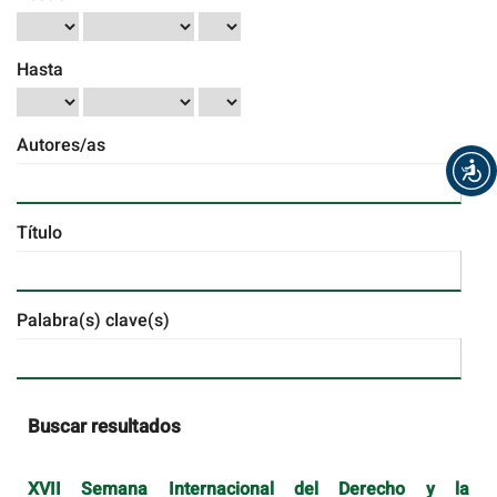
Hasta
Autores/as
Título
Palabra(s) clave(s)
Buscar resultados
XVII Semana Internacional del Derecho y la