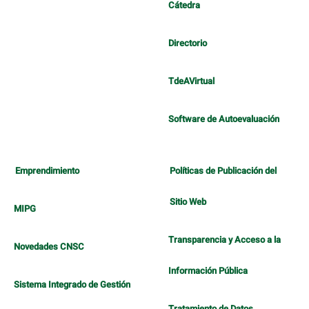
Cátedra
Directorio
TdeAVirtual
Software de Autoevaluación
Emprendimiento
Políticas de Publicación del
Sitio Web
MIPG
Transparencia y Acceso a la
Novedades CNSC
Información Pública
Sistema Integrado de Gestión
Tratamiento de Datos