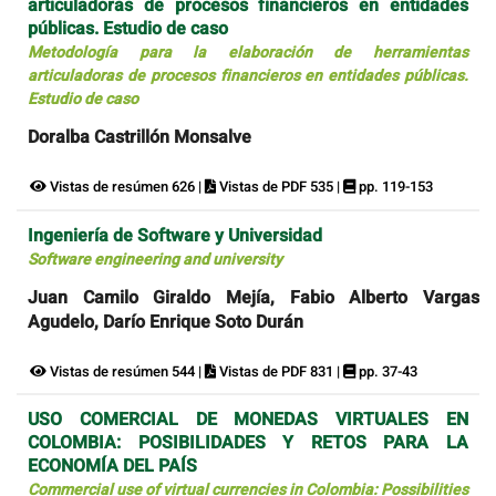
articuladoras de procesos financieros en entidades
públicas. Estudio de caso
Metodología para la elaboración de herramientas
articuladoras de procesos financieros en entidades públicas.
Estudio de caso
Doralba Castrillón Monsalve
Vistas de resúmen 626 |
Vistas de PDF 535 |
pp. 119-153
Ingeniería de Software y Universidad
Software engineering and university
Juan Camilo Giraldo Mejía, Fabio Alberto Vargas
Agudelo, Darío Enrique Soto Durán
Vistas de resúmen 544 |
Vistas de PDF 831 |
pp. 37-43
USO COMERCIAL DE MONEDAS VIRTUALES EN
COLOMBIA: POSIBILIDADES Y RETOS PARA LA
ECONOMÍA DEL PAÍS
Commercial use of virtual currencies in Colombia: Possibilities