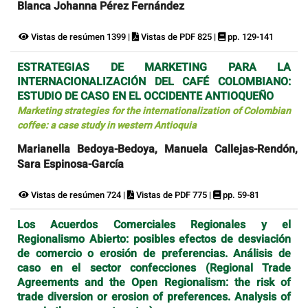
Blanca Johanna Pérez Fernández
Vistas de resúmen 1399 |
Vistas de PDF 825 |
pp. 129-141
ESTRATEGIAS DE MARKETING PARA LA
INTERNACIONALIZACIÓN DEL CAFÉ COLOMBIANO:
ESTUDIO DE CASO EN EL OCCIDENTE ANTIOQUEÑO
Marketing strategies for the internationalization of Colombian
coffee: a case study in western Antioquia
Marianella Bedoya-Bedoya, Manuela Callejas-Rendón,
Sara Espinosa-García
Vistas de resúmen 724 |
Vistas de PDF 775 |
pp. 59-81
Los Acuerdos Comerciales Regionales y el
Regionalismo Abierto: posibles efectos de desviación
de comercio o erosión de preferencias. Análisis de
caso en el sector confecciones (Regional Trade
Agreements and the Open Regionalism: the risk of
trade diversion or erosion of preferences. Analysis of