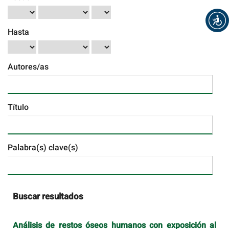
Hasta
Autores/as
Título
Palabra(s) clave(s)
Buscar resultados
Análisis de restos óseos humanos con exposición al