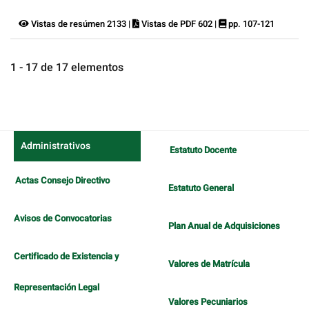
Vistas de resúmen 2133 |
Vistas de PDF 602 |
pp. 107-121
1 - 17 de 17 elementos
Administrativos
Estatuto Docente
Actas Consejo Directivo
Estatuto General
Avisos de Convocatorias
Plan Anual de Adquisiciones
Certificado de Existencia y
Valores de Matrícula
Representación Legal
Valores Pecuniarios