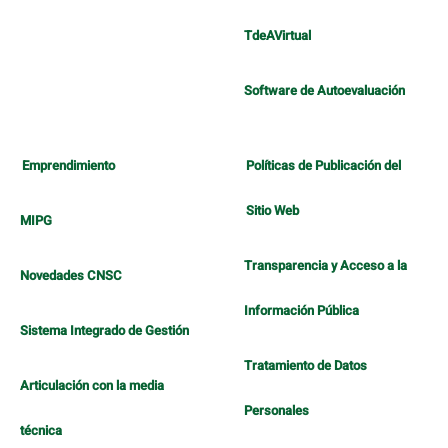
TdeAVirtual
Software de Autoevaluación
Emprendimiento
Políticas de Publicación del
Sitio Web
MIPG
Transparencia y Acceso a la
Novedades CNSC
Información Pública
Sistema Integrado de Gestión
Tratamiento de Datos
Articulación con la media
Personales
técnica