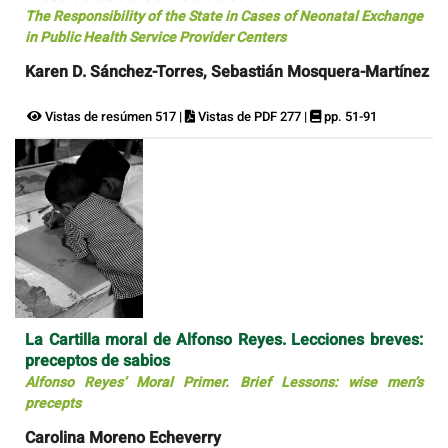
The Responsibility of the State in Cases of Neonatal Exchange
in Public Health Service Provider Centers
Karen D. Sánchez-Torres, Sebastián Mosquera-Martínez
Vistas de resúmen 517 |
Vistas de PDF 277 |
pp. 51-91
La Cartilla moral de Alfonso Reyes. Lecciones breves:
preceptos de sabios
Alfonso Reyes’ Moral Primer. Brief Lessons: wise men’s
precepts
Carolina Moreno Echeverry