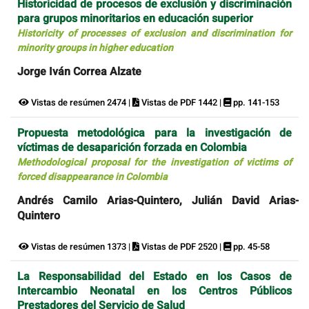
Historicidad de procesos de exclusión y discriminación
para grupos minoritarios en educación superior
Historicity of processes of exclusion and discrimination for
minority groups in higher education
Jorge Iván Correa Alzate
Vistas de resúmen 2474 |
Vistas de PDF 1442 |
pp. 141-153
Propuesta metodológica para la investigación de
víctimas de desaparición forzada en Colombia
Methodological proposal for the investigation of victims of
forced disappearance in Colombia
Andrés Camilo Arias-Quintero, Julián David Arias-
Quintero
Vistas de resúmen 1373 |
Vistas de PDF 2520 |
pp. 45-58
La Responsabilidad del Estado en los Casos de
Intercambio Neonatal en los Centros Públicos
Prestadores del Servicio de Salud