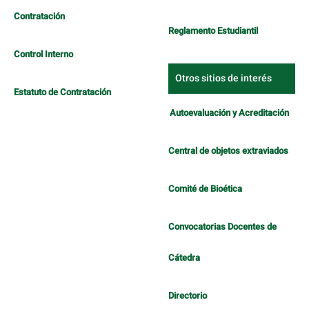
Contratación
Reglamento Estudiantil
Control Interno
Otros sitios de interés
Estatuto de Contratación
Autoevaluación y Acreditación
Central de objetos extraviados
Comité de Bioética
Convocatorias Docentes de
Cátedra
Directorio