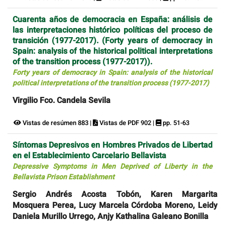
Cuarenta años de democracia en España: análisis de
las interpretaciones histórico políticas del proceso de
transición (1977-2017). (Forty years of democracy in
Spain: analysis of the historical political interpretations
of the transition process (1977-2017)).
Forty years of democracy in Spain: analysis of the historical
political interpretations of the transition process (1977-2017)
Virgilio Fco. Candela Sevila
Vistas de resúmen 883 |
Vistas de PDF 902 |
pp. 51-63
Síntomas Depresivos en Hombres Privados de Libertad
en el Establecimiento Carcelario Bellavista
Depressive Symptoms in Men Deprived of Liberty in the
Bellavista Prison Establishment
Sergio Andrés Acosta Tobón, Karen Margarita
Mosquera Perea, Lucy Marcela Córdoba Moreno, Leidy
Daniela Murillo Urrego, Anjy Kathalina Galeano Bonilla