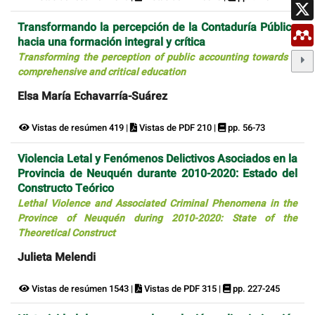
Transformando la percepción de la Contaduría Pública
hacia una formación integral y crítica
Transforming the perception of public accounting towards a
comprehensive and critical education
Elsa María Echavarría-Suárez
Vistas de resúmen 419 |
Vistas de PDF 210 |
pp. 56-73
Violencia Letal y Fenómenos Delictivos Asociados en la
Provincia de Neuquén durante 2010-2020: Estado del
Constructo Teórico
Lethal Violence and Associated Criminal Phenomena in the
Province of Neuquén during 2010-2020: State of the
Theoretical Construct
Julieta Melendi
Vistas de resúmen 1543 |
Vistas de PDF 315 |
pp. 227-245