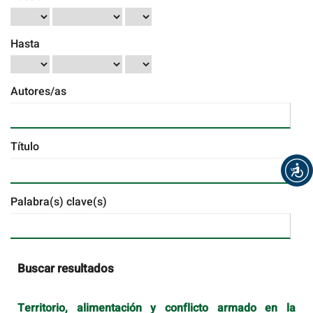
Hasta
Autores/as
Título
Palabra(s) clave(s)
Buscar resultados
Territorio, alimentación y conflicto armado en la