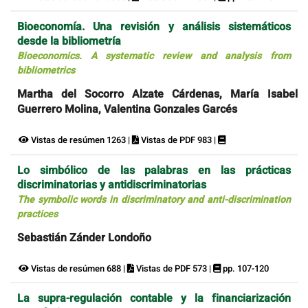
Bioeconomía. Una revisión y análisis sistemáticos
desde la bibliometría
Bioeconomics. A systematic review and analysis from
bibliometrics
Martha del Socorro Alzate Cárdenas, María Isabel
Guerrero Molina, Valentina Gonzales Garcés
Vistas de resúmen 1263 |
Vistas de PDF 983 |
Lo simbólico de las palabras en las prácticas
discriminatorias y antidiscriminatorias
The symbolic words in discriminatory and anti-discrimination
practices
Sebastián Zánder Londoño
Vistas de resúmen 688 |
Vistas de PDF 573 |
pp. 107-120
La supra-regulación contable y la financiarización