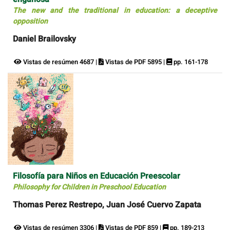
The new and the traditional in education: a deceptive
opposition
Daniel Brailovsky
Vistas de resúmen 4687 |
Vistas de PDF 5895 |
pp. 161-178
Filosofía para Niños en Educación Preescolar
Philosophy for Children in Preschool Education
Thomas Perez Restrepo, Juan José Cuervo Zapata
Vistas de resúmen 3306 |
Vistas de PDF 859 |
pp. 189-213