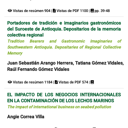
Vistas de resúmen 904 |
Vistas de PDF 1100 |
pp. 39-48
Portadores de tradición e imaginarios gastronómicos
del Suroeste de Antioquia. Depositarios de la memoria
colectiva regional
Tradition Bearers and Gastronomic Imaginaries of
Southwestern Antioquia. Depositaries of Regional Collective
Memory
Juan Sebastián Arango Herrera, Tatiana Gómez Vidales,
Raúl Fernando Gómez Vidales
Vistas de resúmen 1184 |
Vistas de PDF 574 |
EL IMPACTO DE LOS NEGOCIOS INTERNACIONALES
EN LA CONTAMINACIÓN DE LOS LECHOS MARINOS
The impact of international business on seabed pollution
Angie Correa Villa