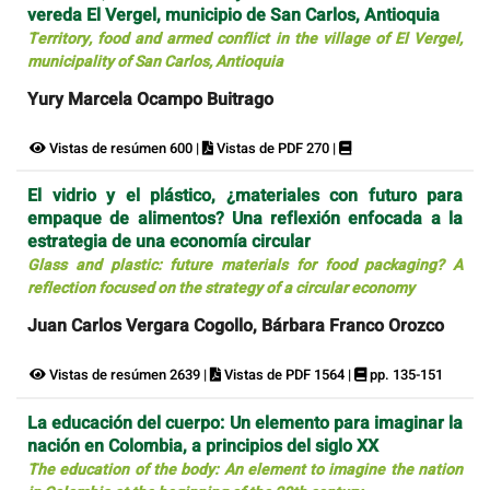
vereda El Vergel, municipio de San Carlos, Antioquia
Territory, food and armed conflict in the village of El Vergel,
municipality of San Carlos, Antioquia
Yury Marcela Ocampo Buitrago
Vistas de resúmen 600 |
Vistas de PDF 270 |
El vidrio y el plástico, ¿materiales con futuro para
empaque de alimentos? Una reflexión enfocada a la
estrategia de una economía circular
Glass and plastic: future materials for food packaging? A
reflection focused on the strategy of a circular economy
Juan Carlos Vergara Cogollo, Bárbara Franco Orozco
Vistas de resúmen 2639 |
Vistas de PDF 1564 |
pp. 135-151
La educación del cuerpo: Un elemento para imaginar la
nación en Colombia, a principios del siglo XX
The education of the body: An element to imagine the nation