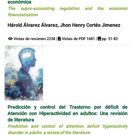
económica
The supra-accounting regulation and the economic
financialization
Hárold Álvarez Álvarez, Jhon Henry Cortés Jimenez
Vistas de resúmen 2238 |
Vistas de PDF 1681 |
pp. 51-82
Predicción y control del Trastorno por déficit de
Atención con Hiperactividad en adultos: Una revisión
de literatura
Prediction and control of attention deficit hyperactivity
disorder in adults: a review of the literature