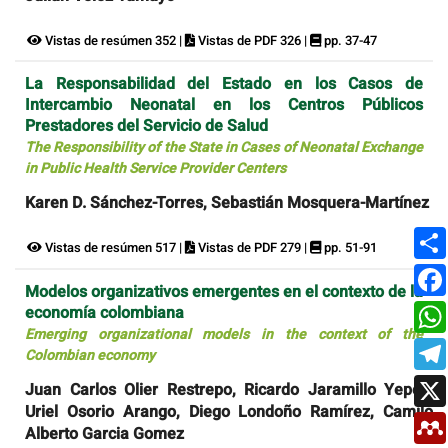
Vistas de resúmen 352 |
Vistas de PDF 326 |
pp. 37-47
La Responsabilidad del Estado en los Casos de
Intercambio Neonatal en los Centros Públicos
Prestadores del Servicio de Salud
The Responsibility of the State in Cases of Neonatal Exchange
in Public Health Service Provider Centers
Karen D. Sánchez-Torres, Sebastián Mosquera-Martínez
Vistas de resúmen 517 |
Vistas de PDF 279 |
pp. 51-91
Modelos organizativos emergentes en el contexto de la
economía colombiana
Emerging organizational models in the context of the
Colombian economy
Juan Carlos Olier Restrepo, Ricardo Jaramillo Yepes,
Uriel Osorio Arango, Diego Londoño Ramírez, Camilo
Alberto Garcia Gomez