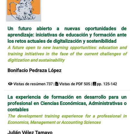
Un futuro abierto a nuevas oportunidades de
aprendizaje: iniciativas de educación y formación ante
los retos actuales de digitalización y sostenibilidad
A future open to new learning opportunities: education and
training initiatives in the face of the current challenges of
digitization and sustainability
Bonifacio Pedraza López
Vistas de resúmen 737 |
Vistas de PDF 505 |
pp. 125-142
La experiencia de formación en desarrollo para un
profesional en Ciencias Económicas, Administrativas o
contables
The development training experience for a professional in
Economics, Management or Accounting Sciences
Julián Vélez Tamayo