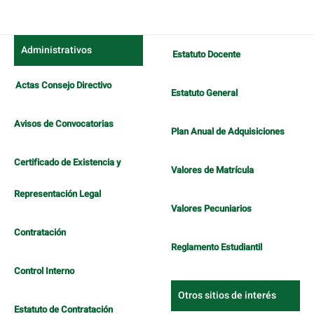
Administrativos
Estatuto Docente
Actas Consejo Directivo
Estatuto General
Avisos de Convocatorias
Plan Anual de Adquisiciones
Certificado de Existencia y
Valores de Matrícula
Representación Legal
Valores Pecuniarios
Contratación
Reglamento Estudiantil
Control Interno
Otros sitios de interés
Estatuto de Contratación