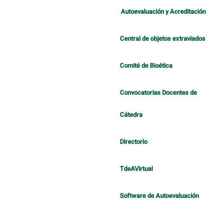
Autoevaluación y Acreditación
Central de objetos extraviados
Comité de Bioética
Convocatorias Docentes de
Cátedra
Directorio
TdeAVirtual
Software de Autoevaluación