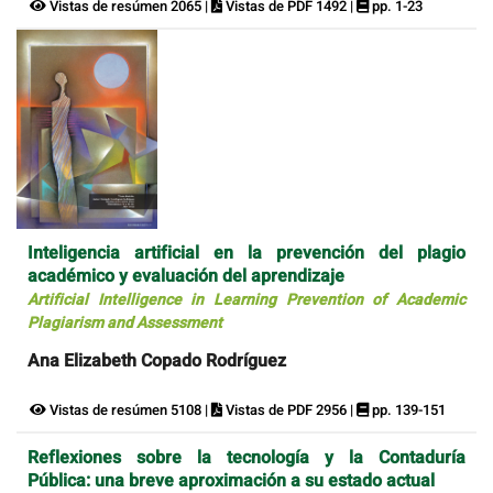
Vistas de resúmen 2065 |
Vistas de PDF 1492 |
pp. 1-23
Inteligencia artificial en la prevención del plagio
académico y evaluación del aprendizaje
Artificial Intelligence in Learning Prevention of Academic
Plagiarism and Assessment
Ana Elizabeth Copado Rodríguez
Vistas de resúmen 5108 |
Vistas de PDF 2956 |
pp. 139-151
Reflexiones sobre la tecnología y la Contaduría
Pública: una breve aproximación a su estado actual