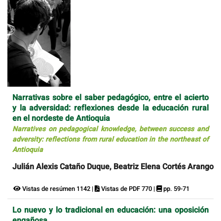
Narrativas sobre el saber pedagógico, entre el acierto
y la adversidad: reflexiones desde la educación rural
en el nordeste de Antioquia
Narratives on pedagogical knowledge, between success and
adversity: reflections from rural education in the northeast of
Antioquia
Julián Alexis Cataño Duque, Beatriz Elena Cortés Arango
Vistas de resúmen 1142 |
Vistas de PDF 770 |
pp. 59-71
Lo nuevo y lo tradicional en educación: una oposición
engañosa