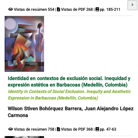
Vistas de resúmen 554 |
Vistas de PDF 268 |
pp. 185-211
Identidad en contextos de exclusión social. Inequidad y
expresión estética en Barbacoas (Medellín, Colombia)
Identity in Contexts of Social Exclusion. Inequity and Aesthetic
Expression in Barbacoas (Medellín, Colombia)
Wilson Stiven Bohórquez Barrera, Juan Alejandro López
Carmona
Vistas de resúmen 758 |
Vistas de PDF 368 |
pp. 47-63