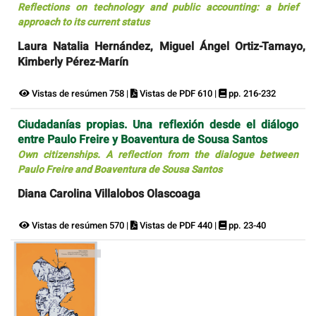
Reflections on technology and public accounting: a brief
approach to its current status
Laura Natalia Hernández, Miguel Ángel Ortiz-Tamayo,
Kimberly Pérez-Marín
Vistas de resúmen 758 |
Vistas de PDF 610 |
pp. 216-232
Ciudadanías propias. Una reflexión desde el diálogo
entre Paulo Freire y Boaventura de Sousa Santos
Own citizenships. A reflection from the dialogue between
Paulo Freire and Boaventura de Sousa Santos
Diana Carolina Villalobos Olascoaga
Vistas de resúmen 570 |
Vistas de PDF 440 |
pp. 23-40