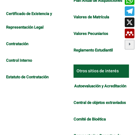
Plan Anual de Adquisiciones
Certificado de Existencia y
Valores de Matrícula
Representación Legal
Valores Pecuniarios
Contratación
Reglamento Estudiantil
Control Interno
Otros sitios de interés
Estatuto de Contratación
Autoevaluación y Acreditación
Central de objetos extraviados
Comité de Bioética