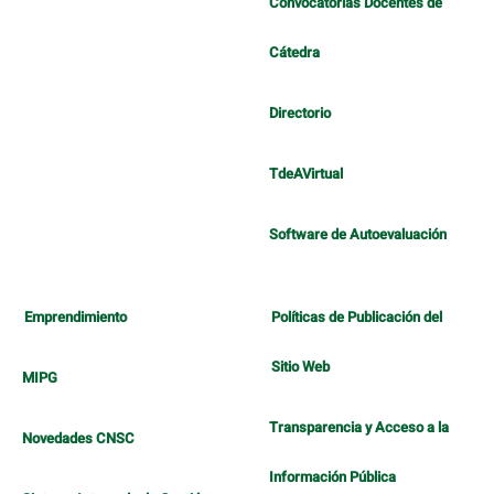
Convocatorias Docentes de
Cátedra
Directorio
TdeAVirtual
Software de Autoevaluación
Emprendimiento
Políticas de Publicación del
Sitio Web
MIPG
Transparencia y Acceso a la
Novedades CNSC
Información Pública