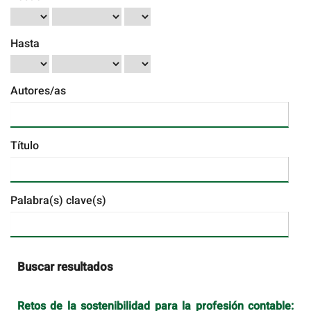
Hasta
Autores/as
Título
Palabra(s) clave(s)
Buscar resultados
Retos de la sostenibilidad para la profesión contable: