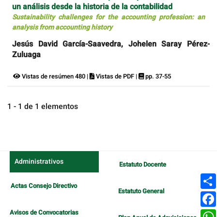
un análisis desde la historia de la contabilidad
Sustainability challenges for the accounting profession: an
analysis from accounting history
Jesús David García-Saavedra, Johelen Saray Pérez-
Zuluaga
Vistas de resúmen 480 |
Vistas de PDF |
pp. 37-55
1 - 1 de 1 elementos
Administrativos
Estatuto Docente
Actas Consejo Directivo
Estatuto General
Avisos de Convocatorias