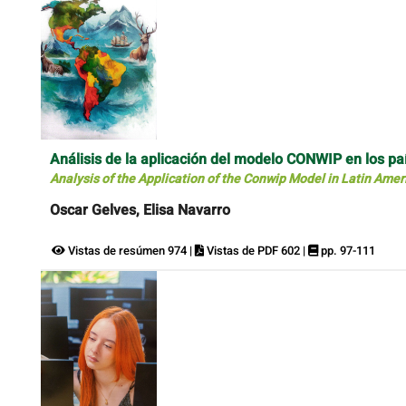
Análisis de la aplicación del modelo CONWIP en los paí
Analysis of the Application of the Conwip Model in Latin Ameri
Oscar Gelves, Elisa Navarro
Vistas de resúmen 974 |
Vistas de PDF 602 |
pp. 97-111