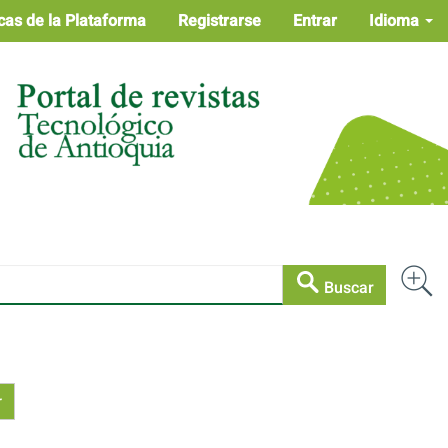
cas de la Plataforma
Registrarse
Entrar
Idioma
Buscar