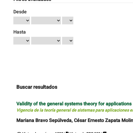
Desde
Hasta
Buscar resultados
Validity of the general systems theory for applicatio
Vigencia de la teoría general de sistemas para aplicaciones e
Mariana Bravo Sepúlveda, César Ernesto Zapata Molin