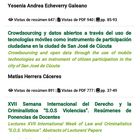
Yesenia Andrea Echeverry Galeano
Vistas de resúmen 647 |
Vistas de PDF 940 |
pp. 85-93
Crowdsourcing y datos abiertos a través del uso de
tecnologías móviles como instrumento de participación
ciudadana en la ciudad de San José de Cúcuta
Crowdsourcing and open data through the use of mobile
technologies as an instrument of citizen participation in the
city of San José de Cúcuta
Matías Herrera Cáceres
Vistas de resúmen 891 |
Vistas de PDF 777 |
pp. 37-49
XVII Semana Internacional del Derecho y la
Criminalística “S.O.S Violencias”. Resúmenes de
Ponencias de Docentes
Lectures XVII International Week of Law and Criminalistics
"S.O.S. Violence". Abstracts of Lecturers' Papers