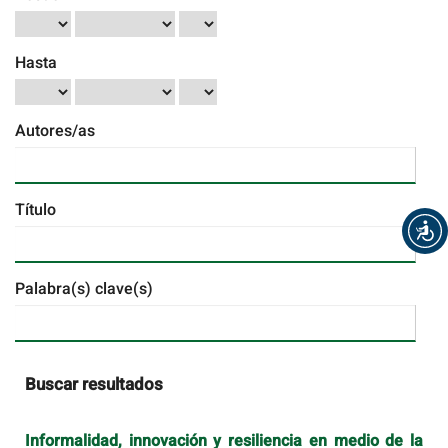
Hasta
Autores/as
Título
Palabra(s) clave(s)
Buscar resultados
Informalidad, innovación y resiliencia en medio de la