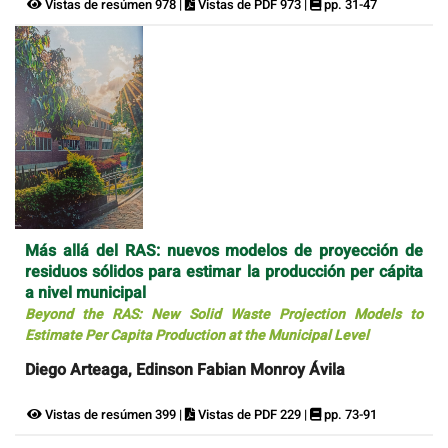
Vistas de resúmen 978 |
Vistas de PDF 973 |
pp. 31-47
Más allá del RAS: nuevos modelos de proyección de
residuos sólidos para estimar la producción per cápita
a nivel municipal
Beyond the RAS: New Solid Waste Projection Models to
Estimate Per Capita Production at the Municipal Level
Diego Arteaga, Edinson Fabian Monroy Ávila
Vistas de resúmen 399 |
Vistas de PDF 229 |
pp. 73-91