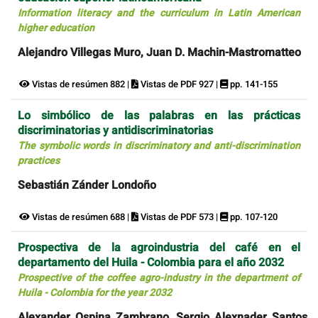
Information literacy and the curriculum in Latin American
higher education
Alejandro Villegas Muro, Juan D. Machin-Mastromatteo
Vistas de resúmen 882 |
Vistas de PDF 927 |
pp. 141-155
Lo simbólico de las palabras en las prácticas
discriminatorias y antidiscriminatorias
The symbolic words in discriminatory and anti-discrimination
practices
Sebastián Zánder Londoño
Vistas de resúmen 688 |
Vistas de PDF 573 |
pp. 107-120
Prospectiva de la agroindustria del café en el
departamento del Huila - Colombia para el año 2032
Prospective of the coffee agro-industry in the department of
Huila - Colombia for the year 2032
Alexander Ospina Zambrano, Sergio Alexnader Santos