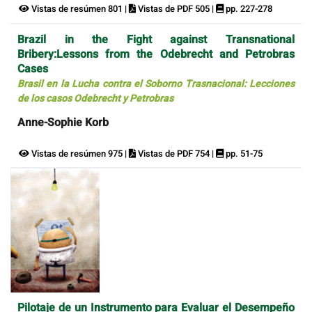
Vistas de resúmen 801 |
Vistas de PDF 505 |
pp. 227-278
Brazil in the Fight against Transnational
Bribery:Lessons from the Odebrecht and Petrobras
Cases
Brasil en la Lucha contra el Soborno Trasnacional: Lecciones
de los casos Odebrecht y Petrobras
Anne-Sophie Korb
Vistas de resúmen 975 |
Vistas de PDF 754 |
pp. 51-75
Pilotaje de un Instrumento para Evaluar el Desempeño