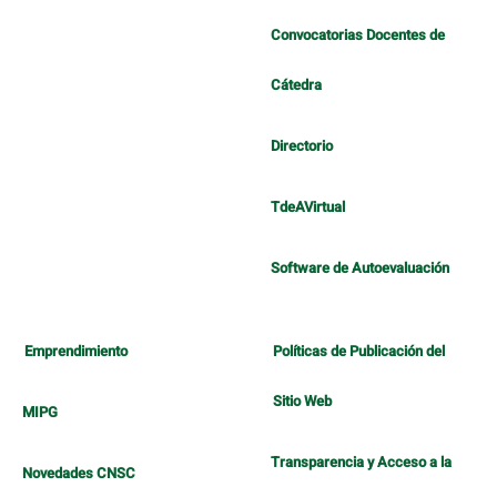
Convocatorias Docentes de
Cátedra
Directorio
TdeAVirtual
Software de Autoevaluación
Emprendimiento
Políticas de Publicación del
Sitio Web
MIPG
Transparencia y Acceso a la
Novedades CNSC