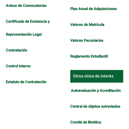
Avisos de Convocatorias
Plan Anual de Adquisiciones
Certificado de Existencia y
Valores de Matrícula
Representación Legal
Valores Pecuniarios
Contratación
Reglamento Estudiantil
Control Interno
Otros sitios de interés
Estatuto de Contratación
Autoevaluación y Acreditación
Central de objetos extraviados
Comité de Bioética