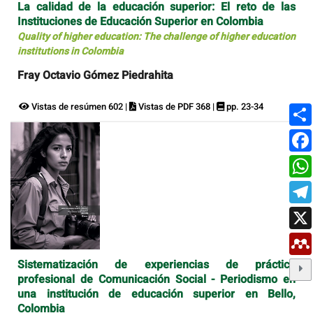
La calidad de la educación superior: El reto de las
Instituciones de Educación Superior en Colombia
Quality of higher education: The challenge of higher education
institutions in Colombia
Fray Octavio Gómez Piedrahita
Vistas de resúmen 602 |
Vistas de PDF 368 |
pp. 23-34
Sistematización de experiencias de práctica
profesional de Comunicación Social - Periodismo en
una institución de educación superior en Bello,
Colombia