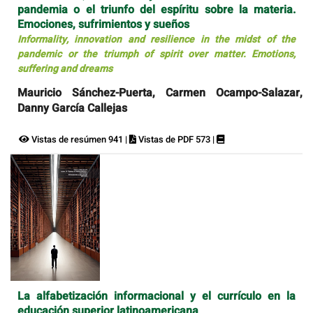
pandemia o el triunfo del espíritu sobre la materia.
Emociones, sufrimientos y sueños
Informality, innovation and resilience in the midst of the
pandemic or the triumph of spirit over matter. Emotions,
suffering and dreams
Mauricio Sánchez-Puerta, Carmen Ocampo-Salazar,
Danny García Callejas
Vistas de resúmen 941 |
Vistas de PDF 573 |
La alfabetización informacional y el currículo en la
educación superior latinoamericana