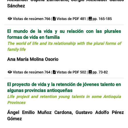
Sánchez
Vistas de resúmen 766 |
Vistas de PDF 481 |
pp. 165-185
El mundo de la vida y su relación con las plurales
formas de vida en familia
The world of life and its relationship with the plural forms of
family life
Ana María Molina Osorio
Vistas de resúmen 764 |
Vistas de PDF 502 |
pp. 73-82
El proyecto de vida y la retención de jóvenes talento en
algunas provincias antioqueñas
Life project and retention young talents in some Antioquia
Provinces
Ángel Emilio Muñoz Cardona, Gustavo Adolfo Pérez
Gómez