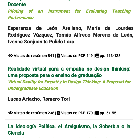
Docente
Piloting of an Instrument for Evaluating Teaching
Performance
Esperanza de León Arellano, María de Lourdes
Rodríguez Vázquez, Tomás Alfredo Moreno de León,
Ivonne Sanjuanita Pulido Lara
Vistas de resúmen 841 |
Vistas de PDF 449 |
pp. 113-133
Realidade virtual para a empatia no design thinking:
uma proposta para o ensino de graduação
Virtual Reality for Empathy in Design Thinking: A Proposal for
Undergraduate Education
Lucas Artacho, Romero Tori
Vistas de resúmen 238 |
Vistas de PDF 170 |
pp. 51-55
La Ideología Política, el Amiguismo, la Soberbia o la
Ciencia