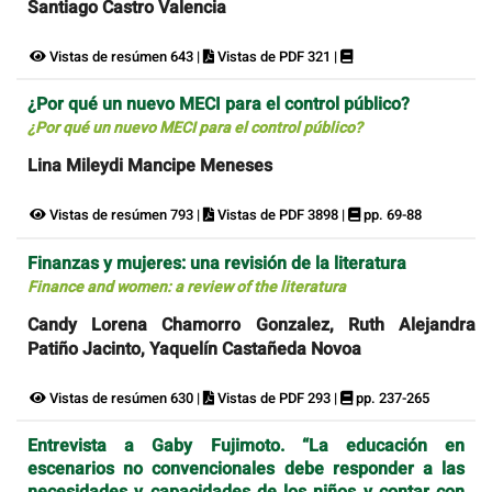
Santiago Castro Valencia
Vistas de resúmen 643 |
Vistas de PDF 321 |
¿Por qué un nuevo MECI para el control público?
¿Por qué un nuevo MECI para el control público?
Lina Mileydi Mancipe Meneses
Vistas de resúmen 793 |
Vistas de PDF 3898 |
pp. 69-88
Finanzas y mujeres: una revisión de la literatura
Finance and women: a review of the literatura
Candy Lorena Chamorro Gonzalez, Ruth Alejandra
Patiño Jacinto, Yaquelín Castañeda Novoa
Vistas de resúmen 630 |
Vistas de PDF 293 |
pp. 237-265
Entrevista a Gaby Fujimoto. “La educación en
escenarios no convencionales debe responder a las