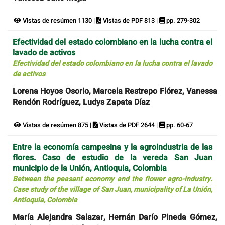
Vistas de resúmen 1130 |
Vistas de PDF 813 |
pp. 279-302
Efectividad del estado colombiano en la lucha contra el
lavado de activos
Efectividad del estado colombiano en la lucha contra el lavado
de activos
Lorena Hoyos Osorio, Marcela Restrepo Flórez, Vanessa
Rendón Rodríguez, Ludys Zapata Díaz
Vistas de resúmen 875 |
Vistas de PDF 2644 |
pp. 60-67
Entre la economía campesina y la agroindustria de las
flores. Caso de estudio de la vereda San Juan
municipio de la Unión, Antioquia, Colombia
Between the peasant economy and the flower agro-industry.
Case study of the village of San Juan, municipality of La Unión,
Antioquia, Colombia
María Alejandra Salazar, Hernán Darío Pineda Gómez,