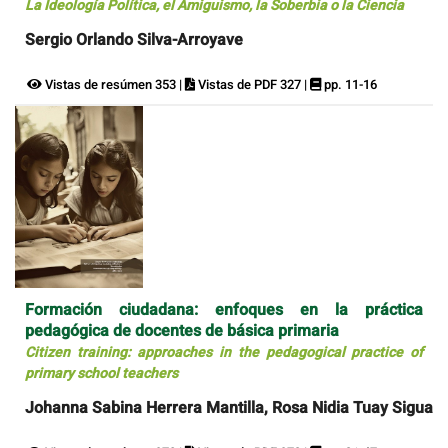
La Ideología Política, el Amiguismo, la Soberbia o la Ciencia
Sergio Orlando Silva-Arroyave
Vistas de resúmen 353 |
Vistas de PDF 327 |
pp. 11-16
Formación ciudadana: enfoques en la práctica
pedagógica de docentes de básica primaria
Citizen training: approaches in the pedagogical practice of
primary school teachers
Johanna Sabina Herrera Mantilla, Rosa Nidia Tuay Sigua