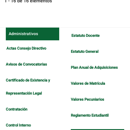
1 - 16 de 16 elementos
Administrativos
Estatuto Docente
Actas Consejo Directivo
Estatuto General
Avisos de Convocatorias
Plan Anual de Adquisiciones
Certificado de Existencia y
Valores de Matrícula
Representación Legal
Valores Pecuniarios
Contratación
Reglamento Estudiantil
Control Interno