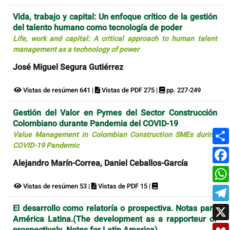
Vida, trabajo y capital: Un enfoque crítico de la gestión
del talento humano como tecnología de poder
Life, work and capital: A critical approach to human talent
management as a technology of power
José Miguel Segura Gutiérrez
Vistas de resúmen 641 |
Vistas de PDF 275 |
pp. 227-249
Gestión del Valor en Pymes del Sector Construcción
Colombiano durante Pandemia del COVID-19
Value Management in Colombian Construction SMEs during
COVID-19 Pandemic
Alejandro Marín-Correa, Daniel Ceballos-García
Vistas de resúmen 53 |
Vistas de PDF 15 |
El desarrollo como relatoría o prospectiva. Notas para
América Latina.(The development as a rapporteur or