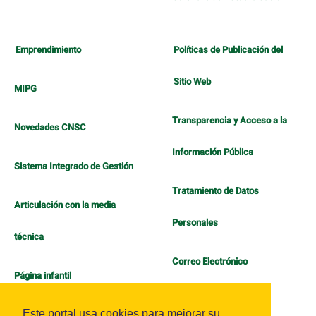
Emprendimiento
Políticas de Publicación del
Sitio Web
MIPG
Transparencia y Acceso a la
Novedades CNSC
Información Pública
Sistema Integrado de Gestión
Tratamiento de Datos
Articulación con la media
Personales
técnica
Correo Electrónico
Página infantil
Política de Bienestar
Este portal usa cookies para mejorar su