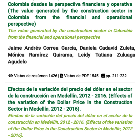
Colombia desdes la perspectiva financiera y operativa
(The value generated by the construction sector in
Colombia from the financial and operational
perspective)
The value generated by the construction sector in Colombia
from the financial and operational perspective
Jaime Andrés Correa García, Daniela Cadavid Zuleta,
Mónica Ramírez Quirama, Leidy Tatiana Zuluaga
Agudelo
Vistas de resúmen 1426 |
Vistas de PDF 1545 |
pp. 211-232
Efectos de la variación del precio del dólar en el sector
de la construcción en Medellín, 2012 - 2016. (Effects of
the variation of the Dollar Price in the Construction
Sector in Medellín, 2012 - 2016).
Efectos de la variación del precio del dólar en el sector de la
construcción en Medellín, 2012 - 2016. (Effects of the variation
of the Dollar Price in the Construction Sector in Medellín, 2012
- 2016).