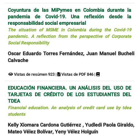
Coyuntura de las MiPymes en Colombia durante la
pandemia de Covid-19. Una reflexión desde la
responsabilidad social empresarial
The situation of MSME in Colombia during the Covid-19
pandemic. A reflection from the perspective of Corporate
Social Responsibility
Oscar Eduardo Torres Fernández, Juan Manuel Bucheli
Calvache
Vistas de resúmen 923 |
Vistas de PDF 846 |
EDUCACIÓN FINANCIERA. UN ANÁLISIS DEL USO DE
TARJETAS DE CRÉDITO DE LOS ESTUDIANTES DEL
TDEA
Financial education. An analysis of credit card use by tdea
students
Kelly Xiomara Cardona Gutiérrez , Yudledi Paola Giraldo,
Mateo Vélez Bolívar, Yeny Vélez Holguín