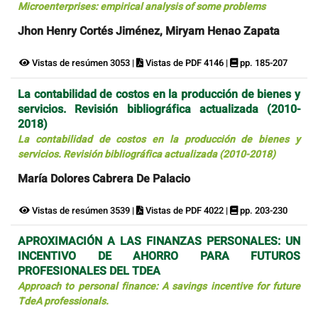
Microenterprises: empirical analysis of some problems
Jhon Henry Cortés Jiménez, Miryam Henao Zapata
Vistas de resúmen 3053 |
Vistas de PDF 4146 |
pp. 185-207
La contabilidad de costos en la producción de bienes y
servicios. Revisión bibliográfica actualizada (2010-
2018)
La contabilidad de costos en la producción de bienes y
servicios. Revisión bibliográfica actualizada (2010-2018)
María Dolores Cabrera De Palacio
Vistas de resúmen 3539 |
Vistas de PDF 4022 |
pp. 203-230
APROXIMACIÓN A LAS FINANZAS PERSONALES: UN
INCENTIVO DE AHORRO PARA FUTUROS
PROFESIONALES DEL TDEA
Approach to personal finance: A savings incentive for future
TdeA professionals.