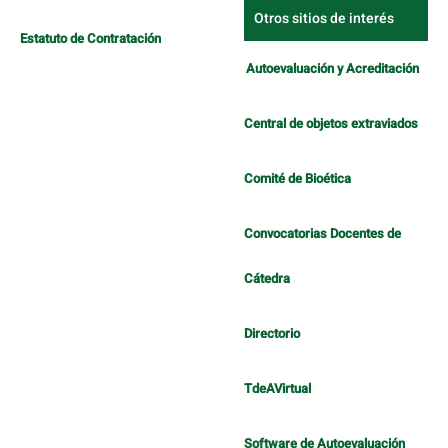
Otros sitios de interés
Estatuto de Contratación
Autoevaluación y Acreditación
Central de objetos extraviados
Comité de Bioética
Convocatorias Docentes de
Cátedra
Directorio
TdeAVirtual
Software de Autoevaluación