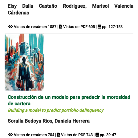
Elsy Dalia Castaño Rodriguez, Marisol Valencia
Cárdenas
Vistas de resúmen 1087 |
Vistas de PDF 605 |
pp. 127-153
Construcción de un modelo para predecir la morosidad
de cartera
Building a model to predict portfolio delinquency
Soralla Bedoya Rios, Daniela Herrera
Vistas de resúmen 704 |
Vistas de PDF 743 |
pp. 39-47