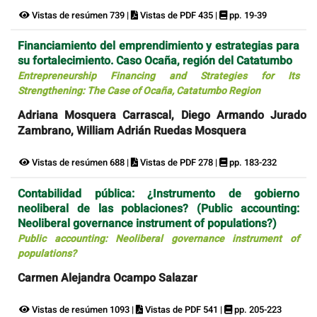
Vistas de resúmen 739 |
Vistas de PDF 435 |
pp. 19-39
Financiamiento del emprendimiento y estrategias para
su fortalecimiento. Caso Ocaña, región del Catatumbo
Entrepreneurship Financing and Strategies for Its
Strengthening: The Case of Ocaña, Catatumbo Region
Adriana Mosquera Carrascal, Diego Armando Jurado
Zambrano, William Adrián Ruedas Mosquera
Vistas de resúmen 688 |
Vistas de PDF 278 |
pp. 183-232
Contabilidad pública: ¿Instrumento de gobierno
neoliberal de las poblaciones? (Public accounting:
Neoliberal governance instrument of populations?)
Public accounting: Neoliberal governance instrument of
populations?
Carmen Alejandra Ocampo Salazar
Vistas de resúmen 1093 |
Vistas de PDF 541 |
pp. 205-223