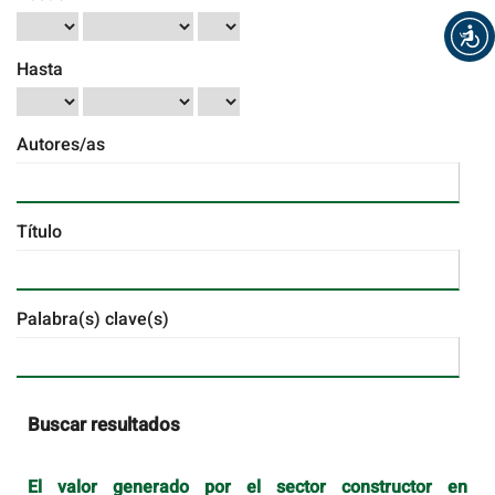
Hasta
Autores/as
Título
Palabra(s) clave(s)
Buscar resultados
El valor generado por el sector constructor en