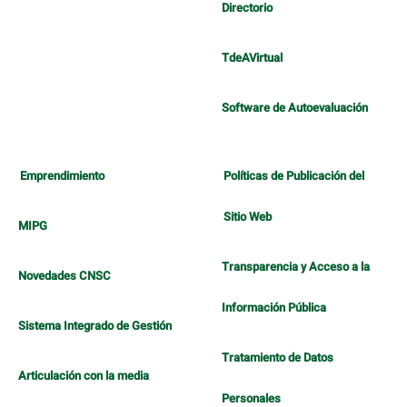
Directorio
TdeAVirtual
Software de Autoevaluación
Emprendimiento
Políticas de Publicación del
Sitio Web
MIPG
Transparencia y Acceso a la
Novedades CNSC
Información Pública
Sistema Integrado de Gestión
Tratamiento de Datos
Articulación con la media
Personales