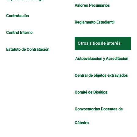
Valores Pecuniarios
Contratación
Reglamento Estudiantil
Control Interno
Otros sitios de interés
Estatuto de Contratación
Autoevaluación y Acreditación
Central de objetos extraviados
Comité de Bioética
Convocatorias Docentes de
Cátedra