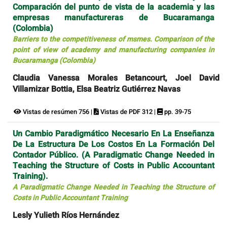
Comparación del punto de vista de la academia y las
empresas manufactureras de Bucaramanga
(Colombia)
Barriers to the competitiveness of msmes. Comparison of the
point of view of academy and manufacturing companies in
Bucaramanga (Colombia)
Claudia Vanessa Morales Betancourt, Joel David
Villamizar Bottia, Elsa Beatriz Gutiérrez Navas
Vistas de resúmen 756 |
Vistas de PDF 312 |
pp. 39-75
Un Cambio Paradigmático Necesario En La Enseñanza
De La Estructura De Los Costos En La Formación Del
Contador Público. (A Paradigmatic Change Needed in
Teaching the Structure of Costs in Public Accountant
Training).
A Paradigmatic Change Needed in Teaching the Structure of
Costs in Public Accountant Training
Lesly Yulieth Ríos Hernández