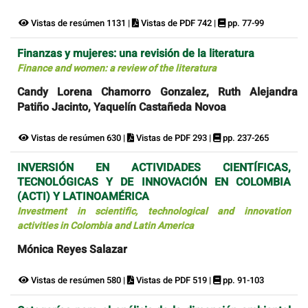
Vistas de resúmen 1131 |
Vistas de PDF 742 |
pp. 77-99
Finanzas y mujeres: una revisión de la literatura
Finance and women: a review of the literatura
Candy Lorena Chamorro Gonzalez, Ruth Alejandra
Patiño Jacinto, Yaquelín Castañeda Novoa
Vistas de resúmen 630 |
Vistas de PDF 293 |
pp. 237-265
INVERSIÓN EN ACTIVIDADES CIENTÍFICAS,
TECNOLÓGICAS Y DE INNOVACIÓN EN COLOMBIA
(ACTI) Y LATINOAMÉRICA
Investment in scientific, technological and innovation
activities in Colombia and Latin America
Mónica Reyes Salazar
Vistas de resúmen 580 |
Vistas de PDF 519 |
pp. 91-103