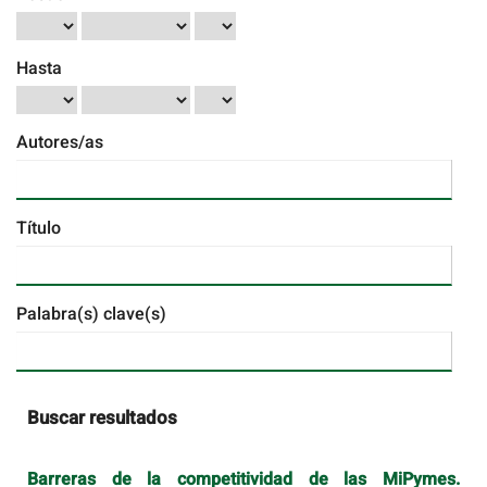
Hasta
Autores/as
Título
Palabra(s) clave(s)
Buscar resultados
Barreras de la competitividad de las MiPymes.