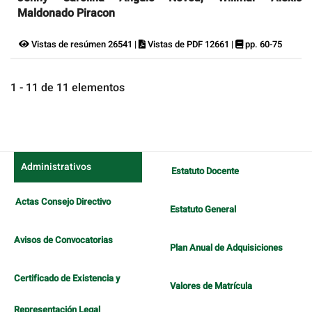
Maldonado Piracon
Vistas de resúmen 26541 |
Vistas de PDF 12661 |
pp. 60-75
1 - 11 de 11 elementos
Administrativos
Estatuto Docente
Actas Consejo Directivo
Estatuto General
Avisos de Convocatorias
Plan Anual de Adquisiciones
Certificado de Existencia y
Valores de Matrícula
Representación Legal