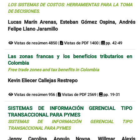
LOS SISTEMAS DE COSTOS: HERRAMIENTAS PARA LA TOMA
DE DECISIONES.
Lucas Marín Arenas, Esteban Gómez Ospina, Andrés
Felipe Llano Jaramillo
Vistas de resúmen 4850 |
Vistas de PDF 1400 |
pp. 42-49
Las zonas francas y los beneficios tributarios en
Colombia
Free trade zones and tax benefits in Colombia
Kevin Eliecer Callejas Restrepo
Vistas de resúmen 956 |
Vistas de PDF 2569 |
pp. 19-31
SISTEMAS DE INFORMACIÓN GERENCIAL TIPO
TRANSACCIONAL PARA PYMES
SISTEMAS DE INFORMACIÓN GERENCIAL TIPO
TRANSACCIONAL PARA PYMES
Jenny Carolina Angulo Novoa, Willmar Alexis