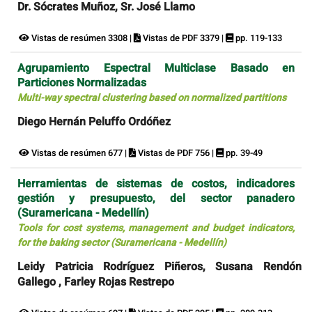
Dr. Sócrates Muñoz, Sr. José Llamo
Vistas de resúmen 3308 |
Vistas de PDF 3379 |
pp. 119-133
Agrupamiento Espectral Multiclase Basado en
Particiones Normalizadas
Multi-way spectral clustering based on normalized partitions
Diego Hernán Peluffo Ordóñez
Vistas de resúmen 677 |
Vistas de PDF 756 |
pp. 39-49
Herramientas de sistemas de costos, indicadores
gestión y presupuesto, del sector panadero
(Suramericana - Medellín)
Tools for cost systems, management and budget indicators,
for the baking sector (Suramericana - Medellín)
Leidy Patricia Rodríguez Piñeros, Susana Rendón
Gallego , Farley Rojas Restrepo