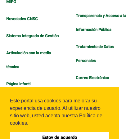
MIPG
Transparencia y Acceso a la
Novedades CNSC
Información Pública
Sistema Integrado de Gestión
Tratamiento de Datos
Articulación con la media
Personales
técnica
Correo Electrónico
Página infantil
Política de Bienestar
Este portal usa cookies para mejorar su
experiencia de usuario. Al utilizar nuestro
sitio web, usted acepta nuestra Política de
cookies.
Estoy de acuerdo