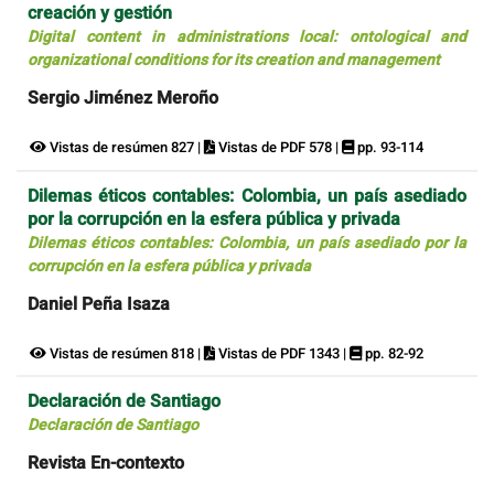
creación y gestión
Digital content in administrations local: ontological and
organizational conditions for its creation and management
Sergio Jiménez Meroño
Vistas de resúmen 827 |
Vistas de PDF 578 |
pp. 93-114
Dilemas éticos contables: Colombia, un país asediado
por la corrupción en la esfera pública y privada
Dilemas éticos contables: Colombia, un país asediado por la
corrupción en la esfera pública y privada
Daniel Peña Isaza
Vistas de resúmen 818 |
Vistas de PDF 1343 |
pp. 82-92
Declaración de Santiago
Declaración de Santiago
Revista En-contexto