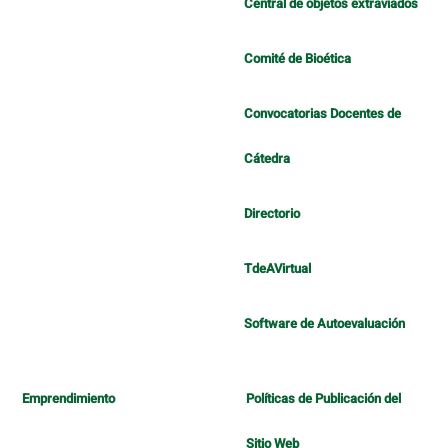
Central de objetos extraviados
Comité de Bioética
Convocatorias Docentes de
Cátedra
Directorio
TdeAVirtual
Software de Autoevaluación
Emprendimiento
Políticas de Publicación del
Sitio Web