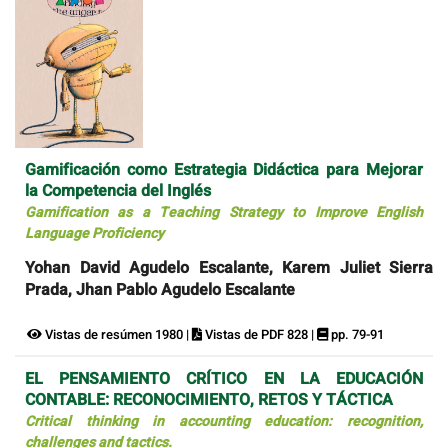
Gamificación como Estrategia Didáctica para Mejorar
la Competencia del Inglés
Gamification as a Teaching Strategy to Improve English
Language Proficiency
Yohan David Agudelo Escalante, Karem Juliet Sierra
Prada, Jhan Pablo Agudelo Escalante
Vistas de resúmen 1980 |
Vistas de PDF 828 |
pp. 79-91
EL PENSAMIENTO CRÍTICO EN LA EDUCACIÓN
CONTABLE: RECONOCIMIENTO, RETOS Y TÁCTICA
Critical thinking in accounting education: recognition,
challenges and tactics.