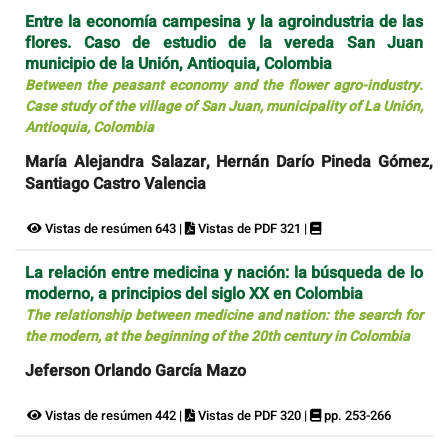
Entre la economía campesina y la agroindustria de las
flores. Caso de estudio de la vereda San Juan
municipio de la Unión, Antioquia, Colombia
Between the peasant economy and the flower agro-industry.
Case study of the village of San Juan, municipality of La Unión,
Antioquia, Colombia
María Alejandra Salazar, Hernán Darío Pineda Gómez,
Santiago Castro Valencia
Vistas de resúmen 643 |
Vistas de PDF 321 |
La relación entre medicina y nación: la búsqueda de lo
moderno, a principios del siglo XX en Colombia
The relationship between medicine and nation: the search for
the modern, at the beginning of the 20th century in Colombia
Jeferson Orlando García Mazo
Vistas de resúmen 442 |
Vistas de PDF 320 |
pp. 253-266