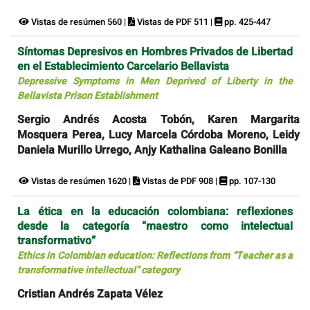
Vistas de resúmen 560 |
Vistas de PDF 511 |
pp. 425-447
Síntomas Depresivos en Hombres Privados de Libertad
en el Establecimiento Carcelario Bellavista
Depressive Symptoms in Men Deprived of Liberty in the
Bellavista Prison Establishment
Sergio Andrés Acosta Tobón, Karen Margarita
Mosquera Perea, Lucy Marcela Córdoba Moreno, Leidy
Daniela Murillo Urrego, Anjy Kathalina Galeano Bonilla
Vistas de resúmen 1620 |
Vistas de PDF 908 |
pp. 107-130
La ética en la educación colombiana: reflexiones
desde la categoría “maestro como intelectual
transformativo”
Ethics in Colombian education: Reflections from “Teacher as a
transformative intellectual” category
Cristian Andrés Zapata Vélez