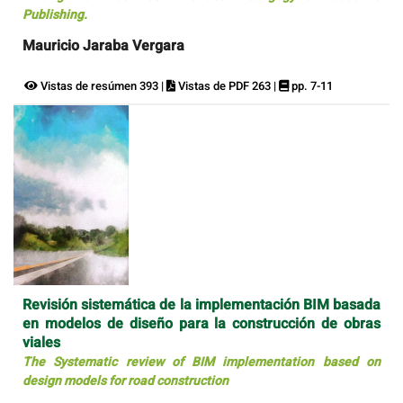
Publishing.
Mauricio Jaraba Vergara
Vistas de resúmen 393 |
Vistas de PDF 263 |
pp. 7-11
Revisión sistemática de la implementación BIM basada
en modelos de diseño para la construcción de obras
viales
The Systematic review of BIM implementation based on
design models for road construction