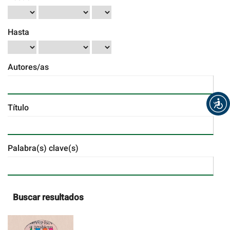
Hasta
Autores/as
Título
Palabra(s) clave(s)
Buscar resultados