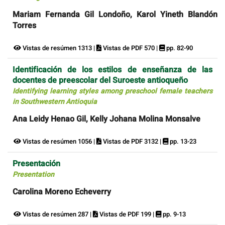
Mariam Fernanda Gil Londoño, Karol Yineth Blandón
Torres
Vistas de resúmen 1313 |
Vistas de PDF 570 |
pp. 82-90
Identificación de los estilos de enseñanza de las
docentes de preescolar del Suroeste antioqueño
Identifying learning styles among preschool female teachers
in Southwestern Antioquia
Ana Leidy Henao Gil, Kelly Johana Molina Monsalve
Vistas de resúmen 1056 |
Vistas de PDF 3132 |
pp. 13-23
Presentación
Presentation
Carolina Moreno Echeverry
Vistas de resúmen 287 |
Vistas de PDF 199 |
pp. 9-13