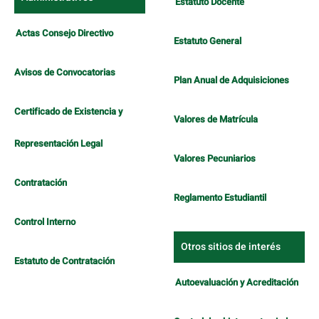
Estatuto Docente
Actas Consejo Directivo
Estatuto General
Avisos de Convocatorias
Plan Anual de Adquisiciones
Certificado de Existencia y
Valores de Matrícula
Representación Legal
Valores Pecuniarios
Contratación
Reglamento Estudiantil
Control Interno
Otros sitios de interés
Estatuto de Contratación
Autoevaluación y Acreditación