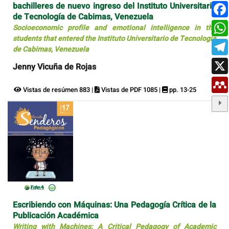
bachilleres de nuevo ingreso del Instituto Universitario
de Tecnología de Cabimas, Venezuela
Socioeconomic profile and emotional intelligence in the
students that entered the Instituto Universitario de Tecnología
de Cabimas, Venezuela
Jenny Vicuña de Rojas
Vistas de resúmen 883 |
Vistas de PDF 1085 |
pp. 13-25
Escribiendo con Máquinas: Una Pedagogía Crítica de la
Publicación Académica
Writing with Machines: A Critical Pedagogy of Academic