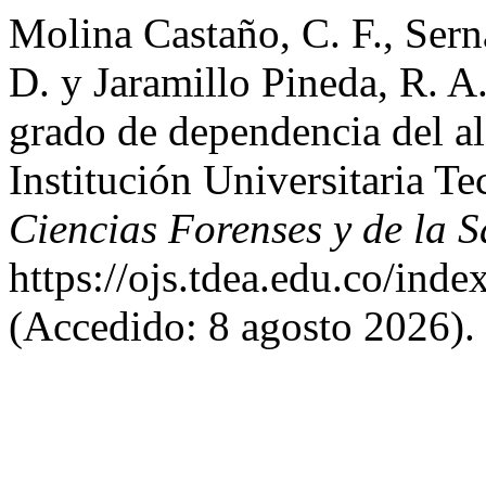
Molina Castaño, C. F., Serna
D. y Jaramillo Pineda, R. 
grado de dependencia del al
Institución Universitaria T
Ciencias Forenses y de la S
https://ojs.tdea.edu.co/inde
(Accedido: 8 agosto 2026).