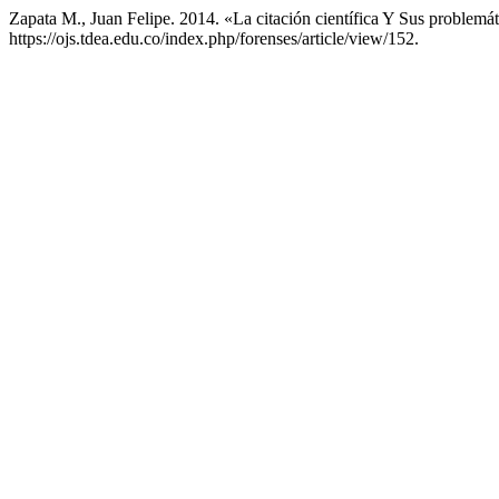
Zapata M., Juan Felipe. 2014. «La citación científica Y Sus problemá
https://ojs.tdea.edu.co/index.php/forenses/article/view/152.