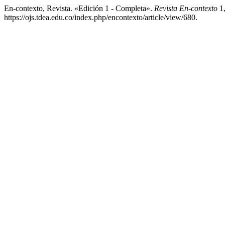
En-contexto, Revista. «Edición 1 - Completa».
Revista En-contexto
1,
https://ojs.tdea.edu.co/index.php/encontexto/article/view/680.