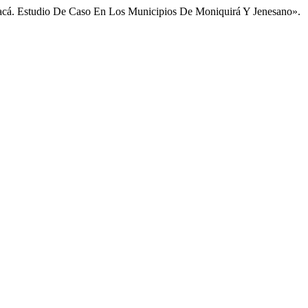
acá. Estudio De Caso En Los Municipios De Moniquirá Y Jenesano».