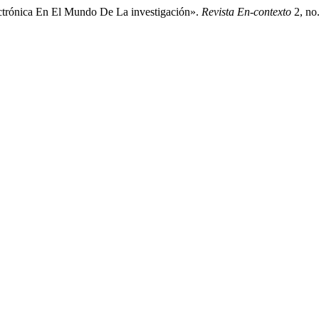
lectrónica En El Mundo De La investigación».
Revista En-contexto
2, no