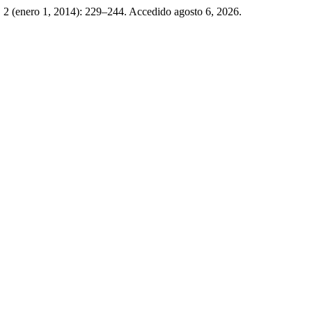
. 2 (enero 1, 2014): 229–244. Accedido agosto 6, 2026.