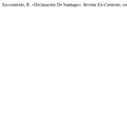
En-contexto, R. «Declaración De Santiago».
Revista En-Contexto
, v